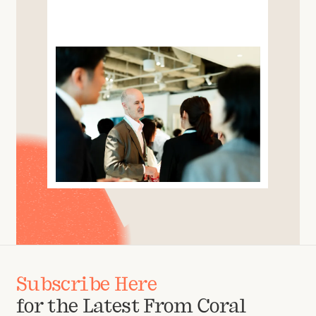
Subscribe Here
for the Latest From Coral