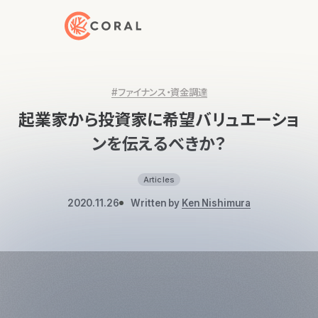
トップページへ戻る
#ファイナンス・資金調達
起業家から投資家に希望バリュエーショ
ンを伝えるべきか？
Articles
2020.11.26
Written by
Ken Nishimura