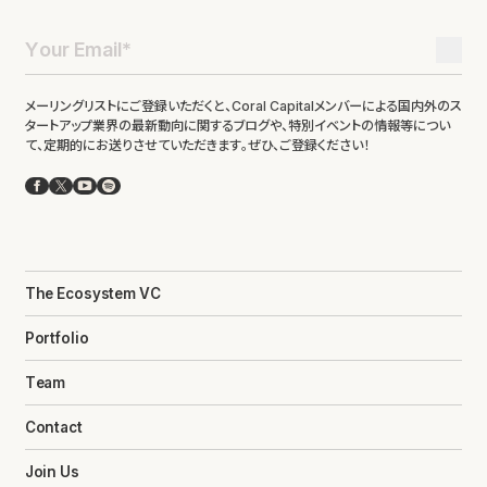
メーリングリストにご登録いただくと、Coral Capitalメンバーによる国内外のス
タートアップ業界の最新動向に関するブログや、特別イベントの情報等につい
て、定期的にお送りさせていただきます。ぜひ、ご登録ください！
Facebook
X
YouTube
Spotify
The Ecosystem VC
Portfolio
Team
Contact
Join Us