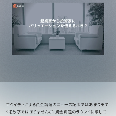
エクイティによる資金調達のニュース記事ではあまり出て
くる数字ではありませんが、資金調達のラウンドに際して