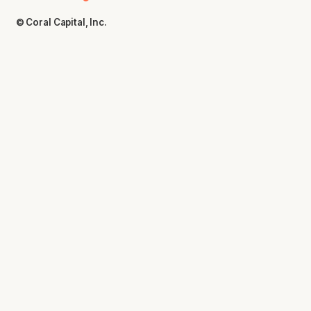
© Coral Capital, Inc.