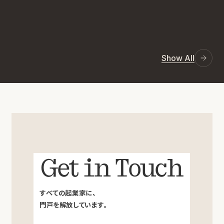
Show All
Get in Touch
すべての起業家に、
門戸を解放しています。