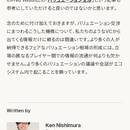
のFred Wilson氏の「
バリュエーション交渉
」という記事も
参考にしていただけると良いのではないかと思います。
念のために付け加えておきますが、バリュエーション交渉
にまつわるこうした機微について、私たちのようなVCから
出てくる情報だけに頼るのは間違いです。より多くの人が
納得できるフェアなバリュエーション相場の形成には、立
場の異なるプレイヤー間での情報の流通が何よりも欠か
せません。より多くのバリュエーションの議論や会話がエコ
システム内で起こることを願っています。
Written by
Ken Nishimura