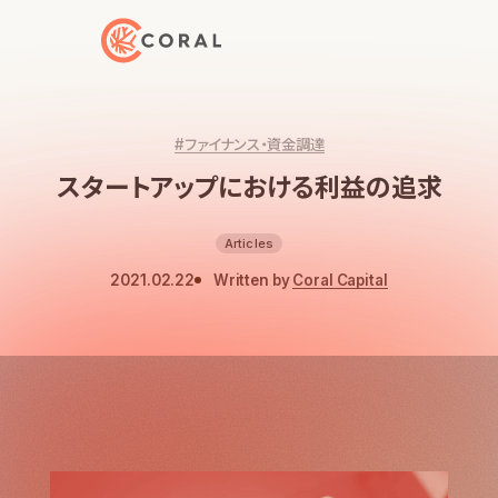
トップページへ戻る
#ファイナンス・資金調達
スタートアップにおける利益の追求
Articles
2021.02.22
Written by
Coral Capital