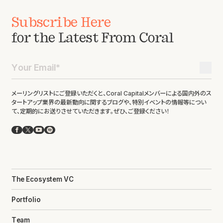
Subscribe Here
for the Latest From Coral
メーリングリストにご登録いただくと、Coral Capitalメンバーによる国内外のス
タートアップ業界の最新動向に関するブログや、特別イベントの情報等につい
て、定期的にお送りさせていただきます。ぜひ、ご登録ください！
Facebook
X
YouTube
Spotify
The Ecosystem VC
Portfolio
Team