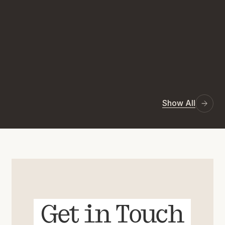
Show All
Get in Touch