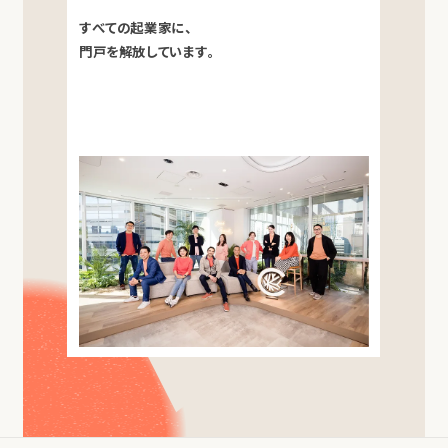
すべての起業家に、
門戸を解放しています。