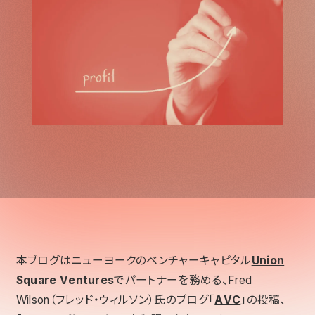
本ブログはニューヨークのベンチャーキャピタル
Union
Square Ventures
でパートナーを務める、Fred
Wilson（フレッド・ウィルソン）氏のブログ「
AVC
」の投稿、