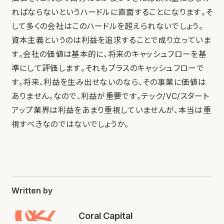
ればならないというハードルに直面することになります。そ
して多くの会社はこのハードルを超えられないでしょう。
資本主義というのは利益を追求することで成り立っていま
す。会社の価値は基本的に、将来のキャッシュフローを基
準にして評価します。それもプラスのキャッシュフローで
す。将来、利益を生み出せないのなら、その事業に価値は
ありません。なので、利益が重要です。テック/VC/スタート
アップ業界は利益をあまり重視していませんが、本当は重
視すべきなのではないでしょうか。
Written by
Coral Capital