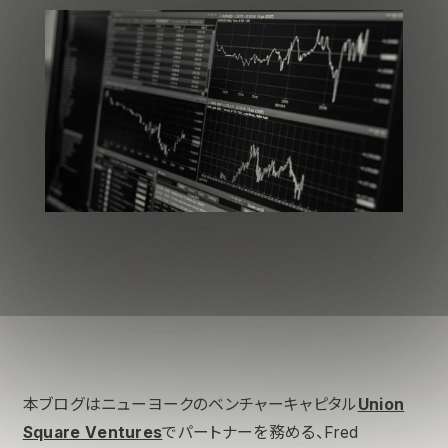
本ブログはニューヨークのベンチャーキャピタル
Union
Square Ventures
でパートナーを務める、Fred