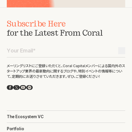
Subscribe Here
for the Latest From Coral
メーリングリストにご登録いただくと、Coral Capitalメンバーによる国内外のス
タートアップ業界の最新動向に関するブログや、特別イベントの情報等につい
て、定期的にお送りさせていただきます。ぜひ、ご登録ください！
Facebook
X
YouTube
Spotify
The Ecosystem VC
Portfolio