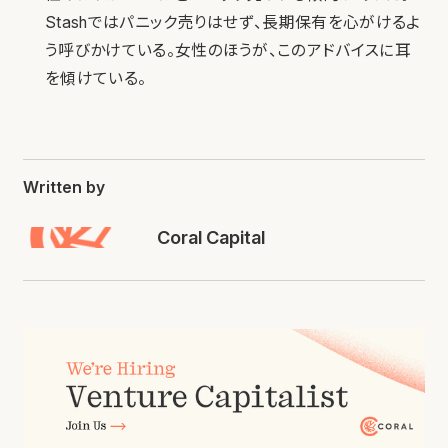
Stashではパニック売りはせず、長期保有を心がけるよ
う呼びかけている。女性のほうが、このアドバイスに耳
を傾けている。
Written by
Coral Capital