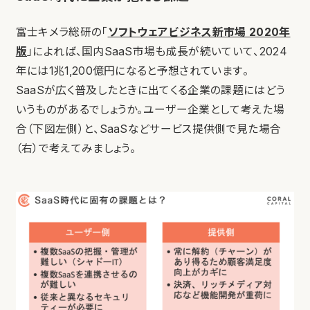
富士キメラ総研の「
ソフトウェアビジネス新市場 2020年
版
」によれば、国内SaaS市場も成長が続いていて、2024
年には1兆1,200億円になると予想されています。
SaaSが広く普及したときに出てくる企業の課題にはどう
いうものがあるでしょうか。ユーザー企業として考えた場
合（下図左側）と、SaaSなどサービス提供側で見た場合
（右）で考えてみましょう。