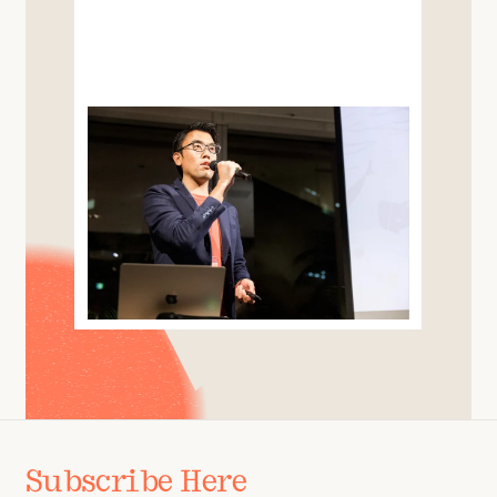
Subscribe Here