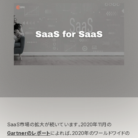
SaaS市場の拡大が続いています。2020年11月の
Gartnerのレポート
によれば、2020年のワールドワイドの