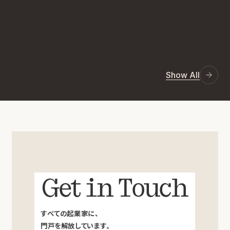
Show All
Get in Touch
すべての起業家に、
門戸を解放しています。