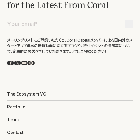
for the Latest From Coral
メーリングリストにご登録いただくと、Coral Capitalメンバーによる国内外のス
タートアップ業界の最新動向に関するブログや、特別イベントの情報等につい
て、定期的にお送りさせていただきます。ぜひ、ご登録ください！
Facebook
X
YouTube
Spotify
The Ecosystem VC
Portfolio
Team
Contact