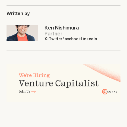
Written by
Ken Nishimura
Partner
X-Twitter
Facebook
LinkedIn