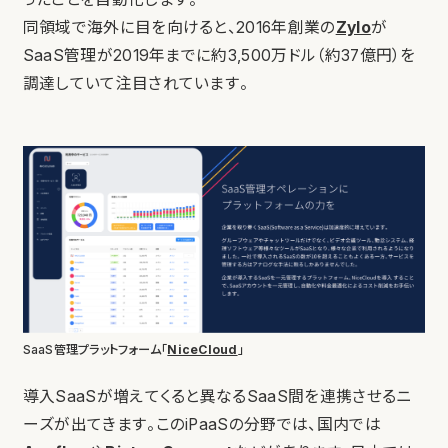
同領域で海外に目を向けると、2016年創業の
Zylo
が
SaaS管理が2019年までに約3,500万ドル（約37億円）を
調達していて注目されています。
SaaS管理プラットフォーム「
NiceCloud
」
導入SaaSが増えてくると異なるSaaS間を連携させるニ
ーズが出てきます。このiPaaSの分野では、国内では