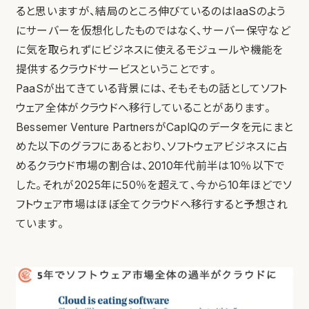
ると思いますが、結局のところ伸びているのはIaaSのよう
にサーバーを仮想化したものではなく、サーバー保守など
に気を取られずにビジネスに使えるモジュールや機能を
提供するクラウドサービスということです。
PaaSが出てきている背景には、そもそもの話としてソフト
ウェア全体がクラウドへ移行していることがあります。
Bessemer Venture PartnersがCapIQのデータを元にまと
めた以下のグラフにあるとおり、ソフトウェアビジネスに占
めるクラウド市場の割合は、2010年代前半は10％以下で
した。それが2025年に50％を超えて、今から10年ほどでソ
フトウェア市場はほぼ全てクラウドへ移行すると予想され
ています。