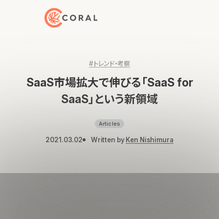
トップページへ戻る
#トレンド・考察
SaaS市場拡大で伸びる「SaaS for
SaaS」という新領域
Articles
2021.03.02
Written by
Ken Nishimura