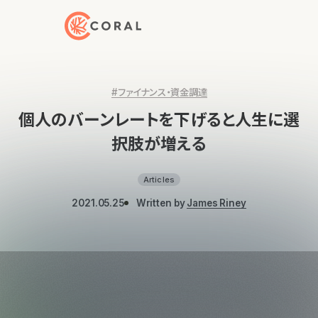
トップページへ戻る
#ファイナンス・資金調達
個人のバーンレートを下げると人生に選
択肢が増える
Articles
2021.05.25
Written by
James Riney