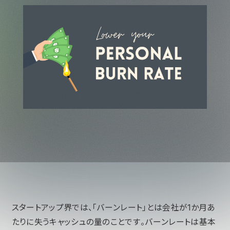
スタートアップ界では、「バーンレート」とは会社が1か月あ
たりに失うキャッシュの量のことです。バーンレートは基本