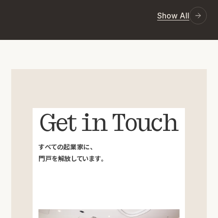
Show All
Get in Touch
すべての起業家に、
門戸を解放しています。