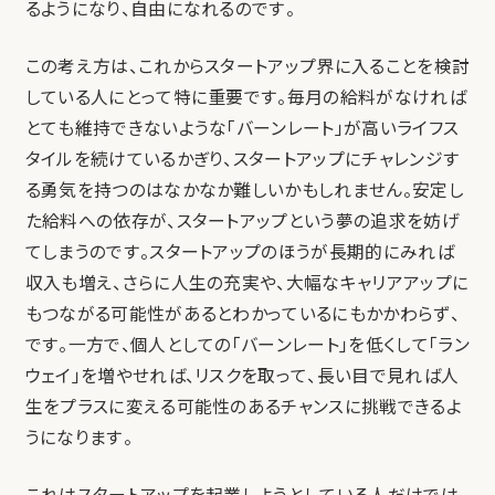
るようになり、自由になれるのです。
この考え方は、これからスタートアップ界に入ることを検討
している人にとって特に重要です。毎月の給料がなければ
とても維持できないような「バーンレート」が高いライフス
タイルを続けているかぎり、スタートアップにチャレンジす
る勇気を持つのはなかなか難しいかもしれません。安定し
た給料への依存が、スタートアップという夢の追求を妨げ
てしまうのです。スタートアップのほうが長期的にみれば
収入も増え、さらに人生の充実や、大幅なキャリアアップに
もつながる可能性があるとわかっているにもかかわらず、
です。一方で、個人としての「バーンレート」を低くして「ラン
ウェイ」を増やせれば、リスクを取って、長い目で見れば人
生をプラスに変える可能性のあるチャンスに挑戦できるよ
うになります。