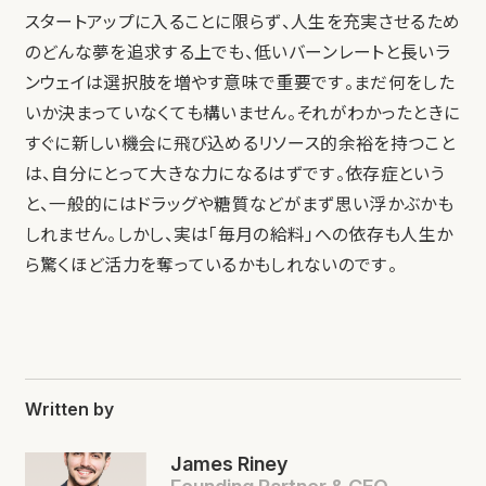
スタートアップに入ることに限らず、人生を充実させるため
のどんな夢を追求する上でも、低いバーンレートと長いラ
ンウェイは選択肢を増やす意味で重要です。まだ何をした
いか決まっていなくても構いません。それがわかったときに
すぐに新しい機会に飛び込めるリソース的余裕を持つこと
は、自分にとって大きな力になるはずです。依存症という
と、一般的にはドラッグや糖質などがまず思い浮かぶかも
しれません。しかし、実は「毎月の給料」への依存も人生か
ら驚くほど活力を奪っているかもしれないのです。
Written by
James Riney
Founding Partner & CEO