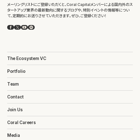
メーリングリストにご登録いただくと、Coral Capitalメンバーによる国内外のス
タートアップ業界の最新動向に関するブログや、特別イベントの情報等につい
て、定期的にお送りさせていただきます。ぜひ、ご登録ください！
Facebook
X
YouTube
Spotify
The Ecosystem VC
Portfolio
Team
Contact
Join Us
Coral Careers
Media