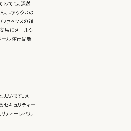
てみても、誤送
ん、ファックスの
いファックスの通
、安易にメールシ
メール移行は無
と思います。メー
るセキュリティー
ュリティーレベル