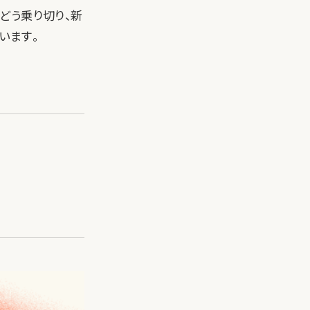
どう乗り切り、新
います。