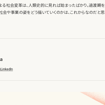
よる社会変革は、人類史的に見れば始まったばかり。過渡期を
社会や事業の姿をどう描いていくのかは、これからなのだと思
ra
k
LinkedIn