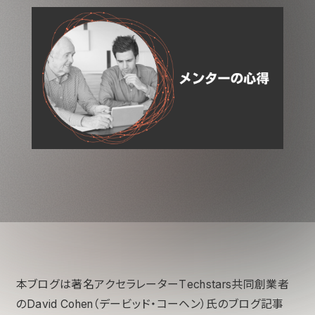
本ブログは著名アクセラレーターTechstars共同創業者
のDavid Cohen（デービッド・コーヘン）氏のブログ記事