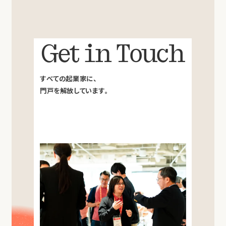
Get in Touch
すべての起業家に、
門戸を解放しています。