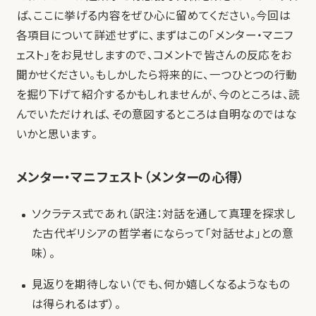
ば、ここに挙げる内容をぜひ心に留めてください。今回は
各項目について詳述せずに、まずはこの「メンター・マニフ
ェスト」をお見せしますので、コメントで皆さんの反応をお
聞かせください。もしかしたら将来的に、一つひとつの行動
を掘り下げて紹介するかもしれませんが、今のところは、読
んでいただければ、その意図するところは自明なのではな
いかと思います。
メンター・マニフェスト（メンターの心得）
ソクラテス式であれ（訳注：対話を通して真理を探求し
た古代ギリシアの哲学者にならって「対話せよ」との意
味）。
見返りを期待しない（でも、何か嬉しくなるようなもの
は得られるはず）。