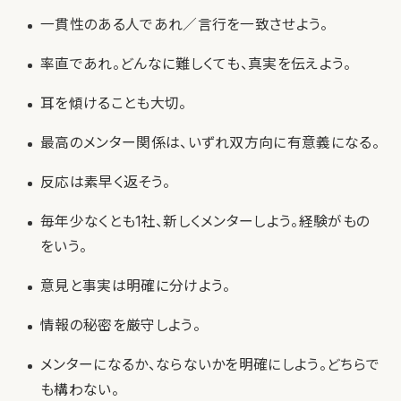
一貫性のある人であれ／言行を一致させよう。
率直であれ。どんなに難しくても、真実を伝えよう。
耳を傾けることも大切。
最高のメンター関係は、いずれ双方向に有意義になる。
反応は素早く返そう。
毎年少なくとも1社、新しくメンターしよう。経験がもの
をいう。
意見と事実は明確に分けよう。
情報の秘密を厳守しよう。
メンターになるか、ならないかを明確にしよう。どちらで
も構わない。