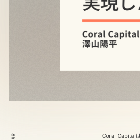
Coral Cap