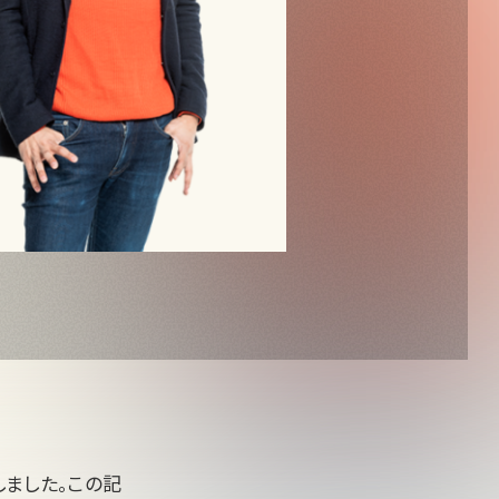
しました。この記