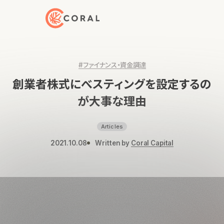
トップページへ戻る
#ファイナンス・資金調達
創業者株式にべスティングを設定するの
が大事な理由
Articles
2021.10.08
Written by
Coral Capital