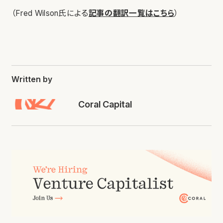
（Fred Wilson氏による
記事の翻訳一覧はこちら
）
Written by
Coral Capital