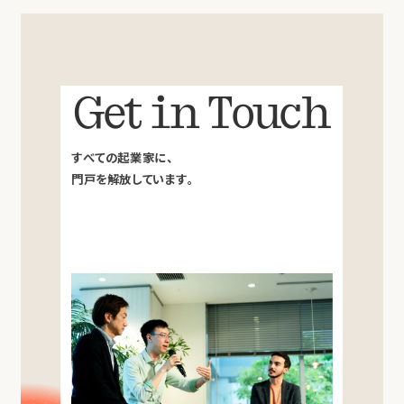
Get in Touch
すべての起業家に、
門戸を解放しています。