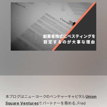
本ブログはニューヨークのベンチャーキャピタル
Union
Square Ventures
でパートナーを務める、Fred