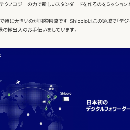
をテクノロジーの力で新しいスタンダードを作るのをミッション
特に大きいのが国際物流です。Shippioはこの領域で「デ
客様の輸出入のお手伝いをしています。