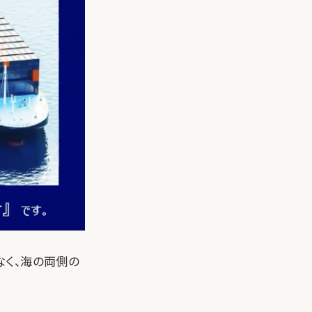
なく、海の両側の