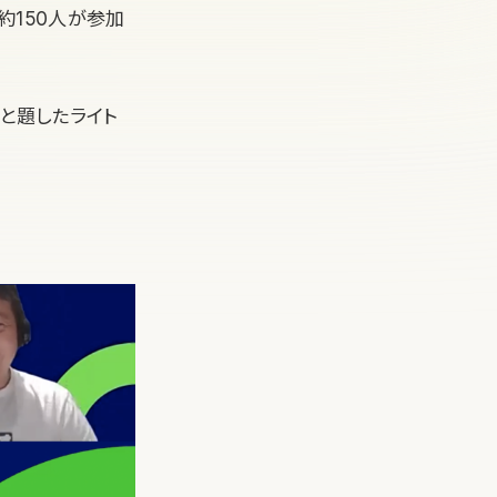
約150人が参加
」と題したライト