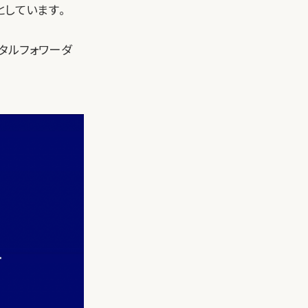
としています。
ジタルフォワーダ