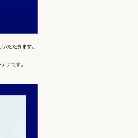
ていただきます。
ンテナです。