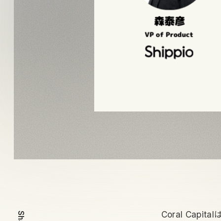
Coral Cap