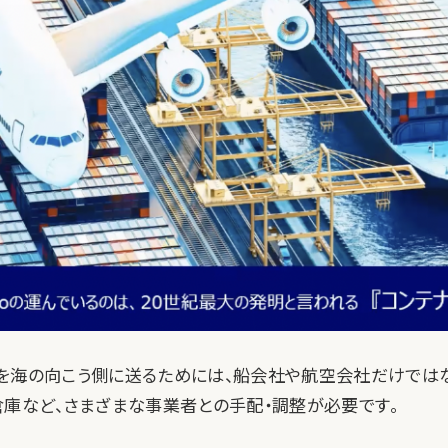
を海の向こう側に送るためには、船会社や航空会社だけでは
倉庫など、さまざまな事業者との手配・調整が必要です。