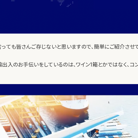
言っても皆さんご存じないと思いますので、簡単にご紹介させ
oが輸出入のお手伝いをしているのは、ワイン1箱とかではなく、コ