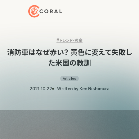
トップページへ戻る
#トレンド・考察
消防車はなぜ赤い？ 黄色に変えて失敗し
た米国の教訓
Articles
2021.10.22
Written by
Ken Nishimura