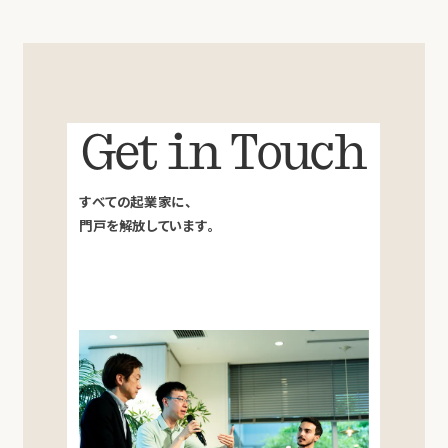
Get in Touch
すべての起業家に、
門戸を解放しています。