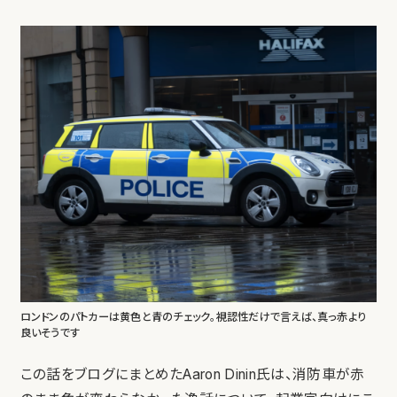
ロンドンのパトカーは黄色と青のチェック。視認性だけで言えば、真っ赤より
良いそうです
この話をブログにまとめたAaron Dinin氏は、消防車が赤