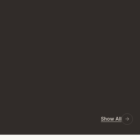
Show All