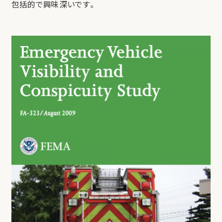
包括的で興味深いです。