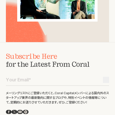
Subscribe Here
for the Latest From Coral
メーリングリストにご登録いただくと、Coral Capitalメンバーによる国内外のス
タートアップ業界の最新動向に関するブログや、特別イベントの情報等につい
て、定期的にお送りさせていただきます。ぜひ、ご登録ください！
Facebook
X
YouTube
Spotify