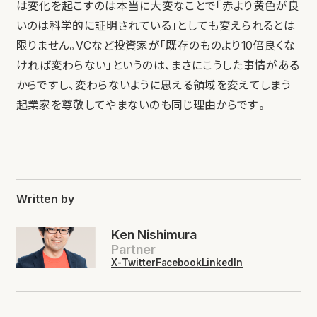
は変化を起こすのは本当に大変なことで「赤より黄色が良
いのは科学的に証明されている」としても変えられるとは
限りません。VCなど投資家が「既存のものより10倍良くな
ければ変わらない」というのは、まさにこうした事情がある
からですし、変わらないように思える領域を変えてしまう
起業家を尊敬してやまないのも同じ理由からです。
Written by
Ken Nishimura
Partner
X-Twitter
Facebook
LinkedIn