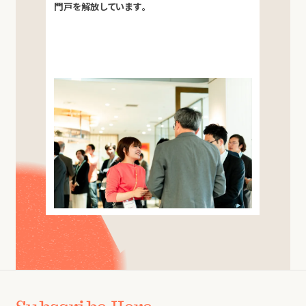
門戸を解放しています。