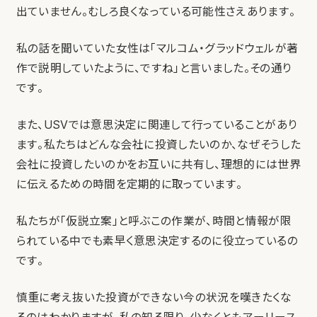
出ていません。むしろ良くなっている可能性さえあります。
私の話を聞いていた女性は「マルコム・グラッドウェルが著
作で説明していたように、ですね」と言いました。その通り
です。
また、USVでは意思決定に関連して行っていることがあり
ます。私たちはどんな会社に投資したいのか、なぜそうした
会社に投資したいのかをお互いに共有し、理想的には世界
に伝えるための時間を定期的に取っています。
私たちが「仮説立案」と呼ぶこの作業が、時間と情報が限
られている中でも素早く意思決定するのに役立っているの
です。
慎重に考え抜いた投資ができない今の状況を嘆きたくな