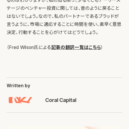
るのはわかりますが、私の知る限り、少なくともアーリース
テージのベンチャー投資に関しては、昔のように戻ること
はないでしょう。なので、私のパートナーであるブラッドが
言うように、市場に適応することに時間を使い、素早く意思
決定、行動することを心がけてはどうでしょう。
（Fred Wilson氏による
記事の翻訳一覧はこちら
）
Written by
Coral Capital