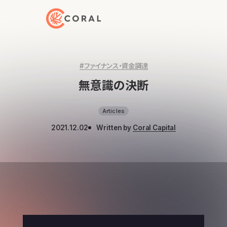
トップページへ戻る
#ファイナンス・資金調達
無意識の決断
Articles
2021.12.02
Written by
Coral Capital