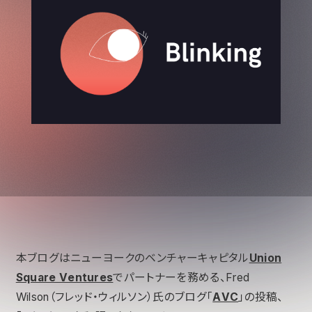
本ブログはニューヨークのベンチャーキャピタル
Union
Square Ventures
でパートナーを務める、Fred
Wilson（フレッド・ウィルソン）氏のブログ「
AVC
」の投稿、