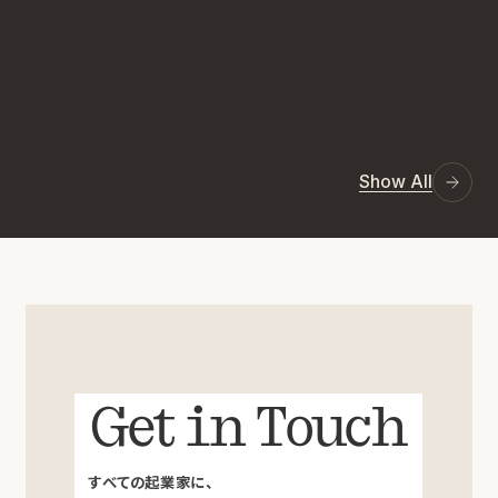
Show All
Get in Touch
すべての起業家に、