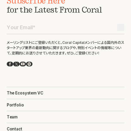
Subscribe Here
for the Latest From Coral
メーリングリストにご登録いただくと、Coral Capitalメンバーによる国内外のス
タートアップ業界の最新動向に関するブログや、特別イベントの情報等につい
て、定期的にお送りさせていただきます。ぜひ、ご登録ください！
Facebook
X
YouTube
Spotify
The Ecosystem VC
Portfolio
Team
Contact