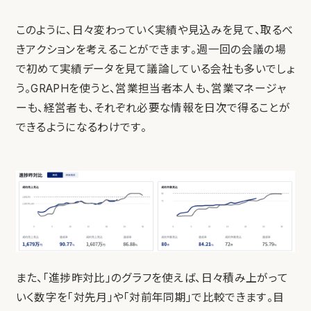
このように、日々変わっていく実績や見込みを見て、取るべ
きアクションを考えることができます。週一回の会議の場
で初めて実績データを見て議論している会社も多いでしょ
う。GRAPHを使うと、営業担当者本人も、営業マネージャ
ーも、経営者も、それぞれ必要な情報を日次で得ることが
できるようになるわけです。
また、「進捗昨対比」のグラフを使えば、日々積み上がって
いく数字を「対先月」や「対前年同期」で比較できます。目