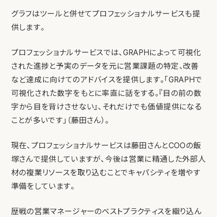
グラフはツールと併せてプロフェッショナルサービスも提
供します。
プロフェッショナルサービスでは、GRAPHによって可視化
された進捗と予実のデータを元に営業課題の特定、改善
など達成に向けてのアドバイスを提供します。「GRAPHで
可視化された数字をもとに率直に話をする。『目の前の数
字から目を背けさせない』、それだけでも価値提供になる
ことが多いです」（藤田さん）。
現在、プロフェッショナルサービスは藤田さんとCOOの飯
塚さんで提供していますが、今後は営業に精通した外部人
材の複業リソースを取り込むことでキャパシティを増やす
準備をしています。
歴戦の営業マネージャーのベストプラクティスを織り込ん