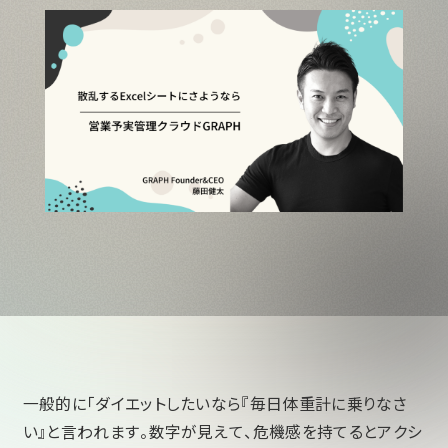
一般的に「ダイエットしたいなら『毎日体重計に乗りなさ
い』と言われます。数字が見えて、危機感を持てるとアクシ