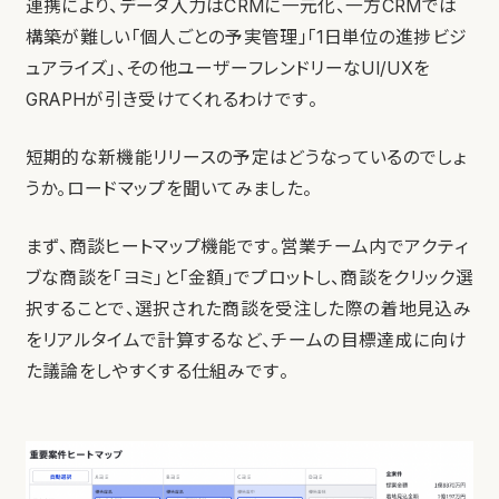
連携により、データ入力はCRMに一元化、一方CRMでは
構築が難しい「個人ごとの予実管理」「1日単位の進捗ビジ
ュアライズ」、その他ユーザーフレンドリーなUI/UXを
GRAPHが引き受けてくれるわけです。
短期的な新機能リリースの予定はどうなっているのでしょ
うか。ロードマップを聞いてみました。
まず、商談ヒートマップ機能です。営業チーム内でアクティ
ブな商談を「ヨミ」と「金額」でプロットし、商談をクリック選
択することで、選択された商談を受注した際の着地見込み
をリアルタイムで計算するなど、チームの目標達成に向け
た議論をしやすくする仕組みです。