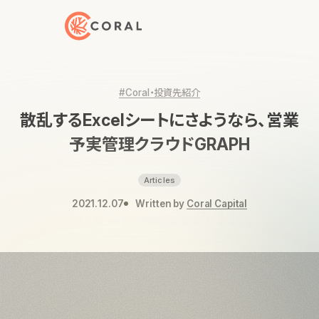
トップページへ戻る
#Coral・投資先紹介
散乱するExcelシートにさようなら、営業
予実管理クラウドGRAPH
Articles
2021.12.07
Written by
Coral Capital