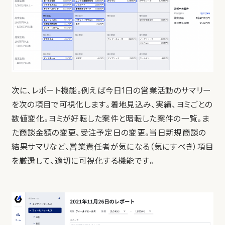
次に、レポート機能。例えば今日1日の営業活動のサマリー
を次の項目で可視化します。着地見込み、実績、ヨミごとの
数値変化。ヨミが好転した案件と暗転した案件の一覧。ま
た商談金額の変更、受注予定日の変更。当日新規商談の
結果サマリなど、営業責任者が気になる（気にすべき）項目
を厳選して、適切に可視化する機能です。