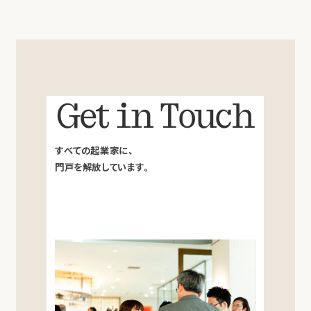
Get in Touch
すべての起業家に、
門戸を解放しています。