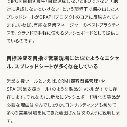
でIPOを目指す最中「目標達成しないとIPOできない」「絶
対に達成しないといけない」という環境下で編み出したス
プレッドシートがGRAPHプロダクトのコアに反映されてい
ます。いわば、有能な営業マネージャーのベストプラクティ
スを、クラウドで手軽に使えるダッシュボードとして提供し
ているのです。
目標達成を目指す営業現場には似たようなエクセ
ル、スプレッドシートが多く存在している
営業支援ツールといえば、CRM（顧客関係管理）や
SFA（営業支援ツール）のような製品ジャンルがすでに存
在します。それなのに、新たにダッシュボード特化の製品が
必要な理由はなんでしょうか。コンサルティングも含めて
多くの営業現場を見てきた藤田さんは次のように説明しま
す。