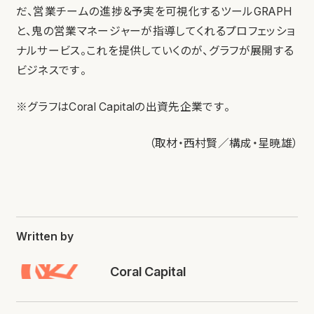
だ、営業チームの進捗＆予実を可視化するツールGRAPH
と、鬼の営業マネージャーが指導してくれるプロフェッショ
ナルサービス。これを提供していくのが、グラフが展開する
ビジネスです。
※グラフはCoral Capitalの出資先企業です。
（取材・西村賢／構成・星暁雄）
Written by
Coral Capital