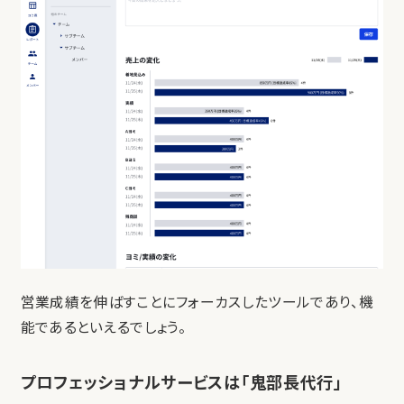
営業成績を伸ばすことにフォーカスしたツールであり、機
能であるといえるでしょう。
プロフェッショナルサービスは「鬼部長代行」