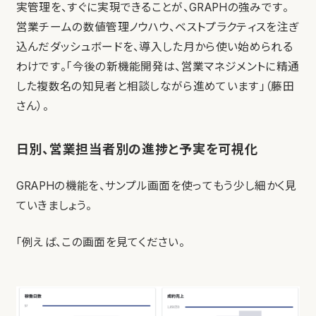
実管理を、すぐに実現できることが、GRAPHの強みです。
営業チームの数値管理ノウハウ、ベストプラクティスを注ぎ
込んだダッシュボードを、導入した月から使い始められる
わけです。「今後の新機能開発は、営業マネジメントに精通
した複数名の知見者と相談しながら進めています」（藤田
さん）。
日別、営業担当者別の進捗と予実を可視化
GRAPHの機能を、サンプル画面を使ってもう少し細かく見
ていきましょう。
「例えば、この画面を見てください。