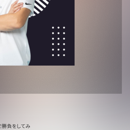
で勝負をしてみ