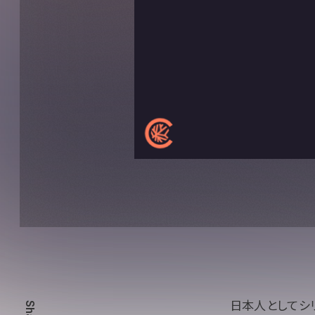
日本人としてシ