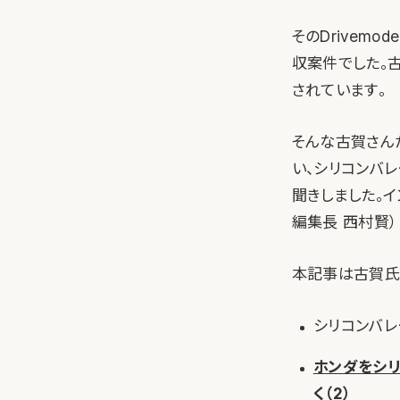
そのDrivem
収案件でした。
されています。
そんな古賀さん
い、シリコンバ
聞きしました。イ
編集長 西村賢）
本記事は古賀氏
シリコンバレ
ホンダをシリ
く（2）