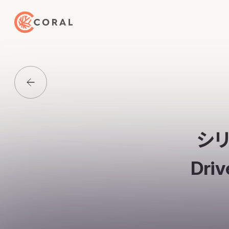
トップページへ戻る
Media一覧に戻る
シ
Dr