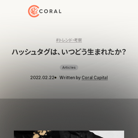
トップページへ戻る
#トレンド・考察
ハッシュタグは、いつどう生まれたか？
Articles
2022.02.22
Written by
Coral Capital