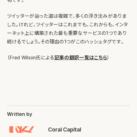
物です。
ツイッターが辿った道は複雑で、多くの浮き沈みがありま
した。けれど、ツイッターはこれまでも、これからも、インタ
ーネット上に構築された最も重要なサービスの1つであり
続けるでしょう。その理由の1つがこのハッシュタグです。
（Fred Wilson氏による
記事の翻訳一覧はこちら
）
Written by
Coral Capital