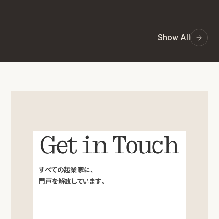
Show All
Get in Touch
すべての起業家に、
門戸を解放しています。