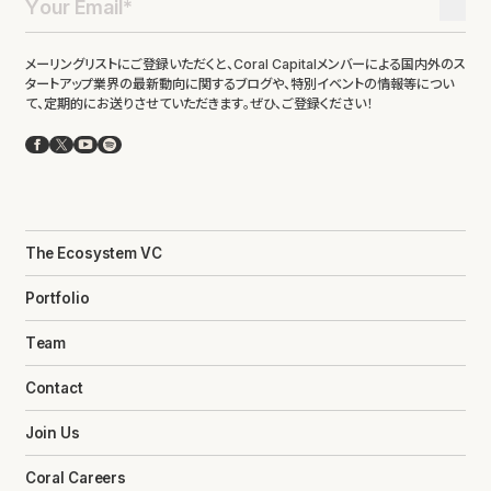
メーリングリストにご登録いただくと、Coral Capitalメンバーによる国内外のス
タートアップ業界の最新動向に関するブログや、特別イベントの情報等につい
て、定期的にお送りさせていただきます。ぜひ、ご登録ください！
Facebook
X
YouTube
Spotify
The Ecosystem VC
Portfolio
Team
Contact
Join Us
Coral Careers