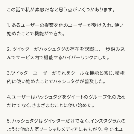
この話で私が素敵だなと思う点がいくつかあります。
1. あるユーザーの提案を他のユーザーが受け入れ、使い
始めたことで機能ができた。
2. ツイッターがハッシュタグの存在を認識し、一歩踏み込
んでサービス内で機能するハイパーリンクにした。
3.ツイッターユーザーがそれをクールな機能と感じ、積極
的に使い始めたことでハッシュタグが普及した。
4.ユーザーはハッシュタグをツイートのグループ化のため
だけでなく、さまざまなことに使い始めた。
5. ハッシュタグはツイッターだけでなく、インスタグラムの
ような他の人気ソーシャルメディアにも広がり、今ではユ