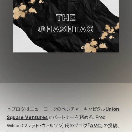
本ブログはニューヨークのベンチャーキャピタル
Union
Square Ventures
でパートナーを務める、Fred
Wilson（フレッド・ウィルソン）氏のブログ「
AVC
」の投稿、