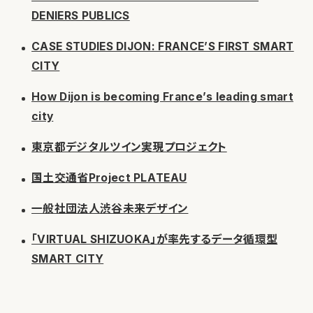
DENIERS PUBLICS
CASE STUDIES DIJON: FRANCE’S FIRST SMART
CITY
How Dijon is becoming France’s leading smart
city
東京都デジタルツイン実現プロジェクト
国土交通省Project PLATEAU
一般社団法人渋谷未来デザイン
「VIRTUAL SHIZUOKA」が率先するデータ循環型
SMART CITY