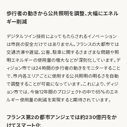
歩行者の動きから公共照明を調整、大幅にエネル
ギー削減
デジタルツイン技術によってもたらされるイノベーション
は市民の安全だけではありません。フランスの大都市では
交通渋滞や遅延、公害、駐車に関するさまざまな問題や照
明エネルギーの使用量の増大などが深刻化しています。デ
ィジョン市では24時間の歩行者の動きをモニターすること
で、市内各エリアごとに使用する公共照明の明るさを自動
で調整することが可能になっています。これにより、ディジ
ョン市では、今後12年間のプロジェクトの中で65%のエネ
ルギー使用量の削減を実現すると期待されています。
フランス第2の都市アンジェでは約230億円をか
けてスマート化