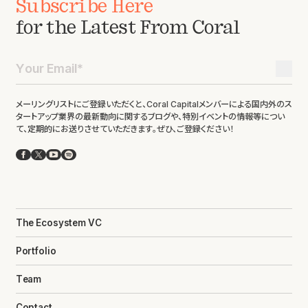
Subscribe Here
for the Latest From Coral
メーリングリストにご登録いただくと、Coral Capitalメンバーによる国内外のス
タートアップ業界の最新動向に関するブログや、特別イベントの情報等につい
て、定期的にお送りさせていただきます。ぜひ、ご登録ください！
Facebook
X
YouTube
Spotify
The Ecosystem VC
Portfolio
Team
Contact