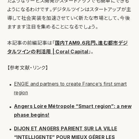
たようなサービス開発がスタートアップでも簡単にできる
ようになるわけです。デジタルツインはスタートアップが主
導して社会実装を加速させていく新たな市場として、今後
ますます注目を集めることになるでしょう。
本記事の前編記事は「
国内TAM9.6兆円、進む都市デジ
タルツインの利活用 | Coral Capital
」。
【参考文献・リンク】
ENGIE and partners to create France’s first smart
region
Angers Loire Métropole “Smart region”: a new
phase begins!
DIJON ET ANGERS PARIENT SUR LA VILLE
“INTELLIGENTE” POUR MIEUX GÉRER LES