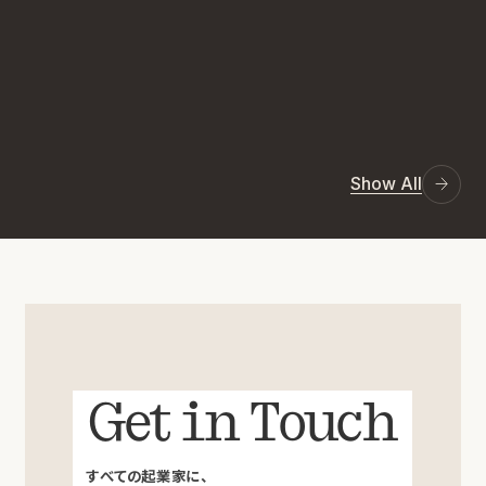
Show All
Get in Touch
すべての起業家に、