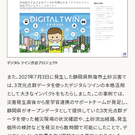
デジタルツイン渋谷プロジェクト
また、2021年7月3日に発生した静岡県熱海市土砂災害で
は、3次元点群データを使ったデジタルツインの本格活用
として大きなインパクトをもたらしました。この事例では、
災害発生直後から産学官連携のサポートチームが発足し、
静岡県がオープンデータとして提供していた3次元点群デ
ータを使った被災現場の状況確認や、土砂流出経路、発生
個所の検討などを発災から数時間で可能にしたことで、デ