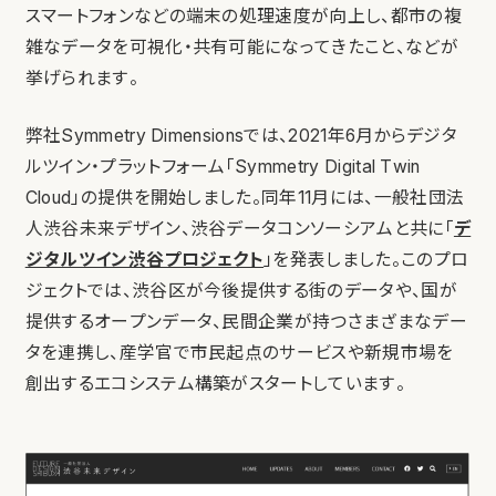
スマートフォンなどの端末の処理速度が向上し、都市の複
雑なデータを可視化・共有可能になってきたこと、などが
挙げられます。
弊社Symmetry Dimensionsでは、2021年6月からデジタ
ルツイン・プラットフォーム「Symmetry Digital Twin
Cloud」の提供を開始しました。同年11月には、一般社団法
人渋谷未来デザイン、渋谷データコンソーシアムと共に「
デ
ジタルツイン渋谷プロジェクト
」を発表しました。このプロ
ジェクトでは、渋谷区が今後提供する街のデータや、国が
提供するオープンデータ、民間企業が持つさまざまなデー
タを連携し、産学官で市民起点のサービスや新規市場を
創出するエコシステム構築がスタートしています。