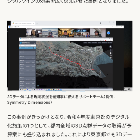
ジタルツインの効果を広く認知させた事例となりました。
3Dデータによる現場状況を副知事に伝えるサポートチーム（提供：
Symmetry Dimensions）
この事例がきっかけとなり、令和4年度東京都のデジタル
化施策の1つとして、都内全域の3D点群データの取得が予
算案にも盛り込まれました。これにより東京都でも3Dデー