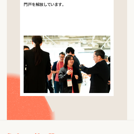
門戸を解放しています。