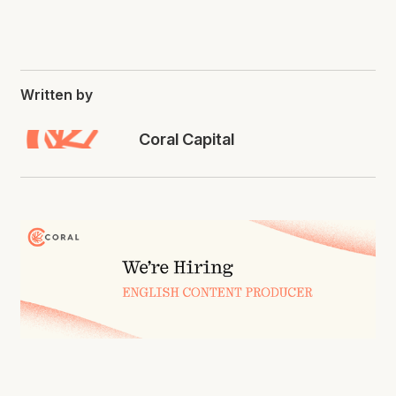
Written by
Coral Capital