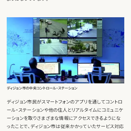
ディジョン市の中央コントロール・ステーション
ディジョン市民がスマートフォンのアプリを通してコントロ
ール・ステーションや他の住人とリアルタイムにコミュニケ
ーションを取りさまざまな情報にアクセスできるようにな
ったことで、ディジョン市は従来かかっていたサービス対応