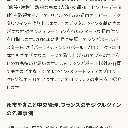
（施設・建物）、動的な事象（人流・交通・IoTセンサーデータ
他）を取得することで、リアルタイムの都市のコピー＝デジ
タルツインを作り出します。このデジタルツインを基にさま
ざまな検討やシミュレーションを行いスマートな都市作り
を目指します。2014年に世界に先駆けてシンガポールが
スタートした「バーチャル・シンガポール」プロジェクトは日
本でもさまざまなニュースで取り上げられているのでご存
じの方も多いと思います。しかし、シンガポール以外の各国
でもさまざまなデジタルツイン・スマートシティのプロジェ
クトが進められています。ここではフランスの事例をご紹介
します。
都市を丸ごと中央管理、フランスのデジタルツイン
の先進事例