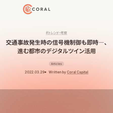
トップページへ戻る
#トレンド・考察
交通事故発生時の信号機制御も即時―、
進む都市のデジタルツイン活用
Articles
2022.03.29
Written by
Coral Capital