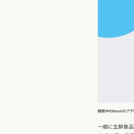
開発中のMeshのアプ
一般に生鮮食品