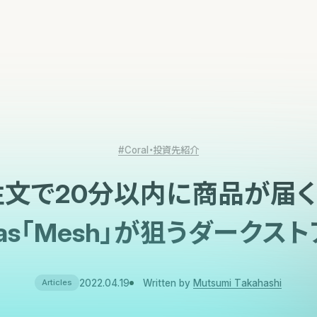
#Coral・投資先紹介
注文で20分以内に商品が届く
illas「Mesh」が狙うダークス
2022.04.19
Written by
Mutsumi Takahashi
Articles