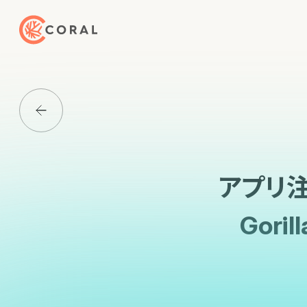
トップページへ戻る
Media一覧に戻る
アプリ
Gor