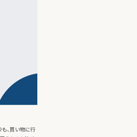
りも、買い物に行