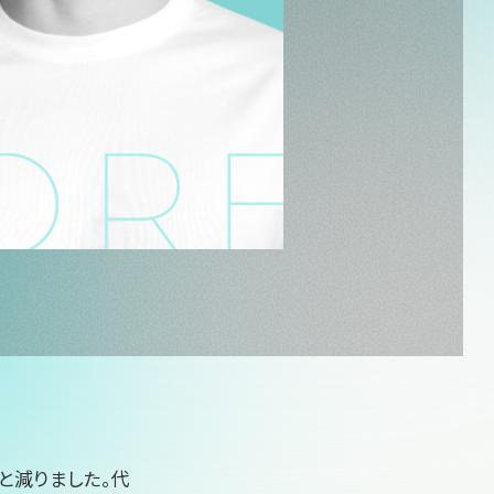
と減りました。代