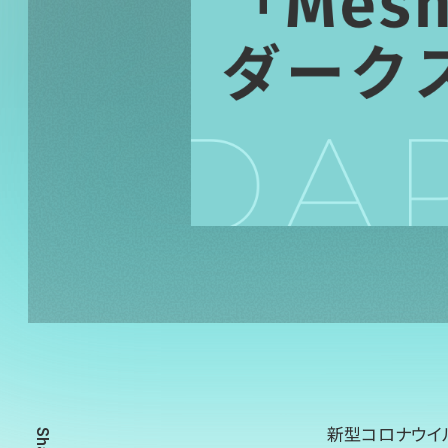
新型コロナウイ