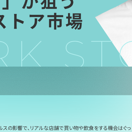
ルスの影響で、リアルな店舗で買い物や飲食をする機会はぐっ