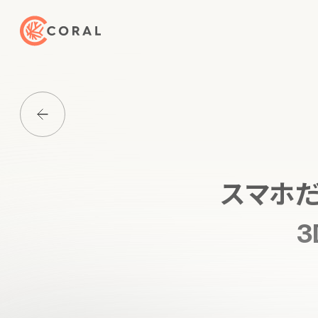
トップページへ戻る
Media一覧に戻る
スマホだ