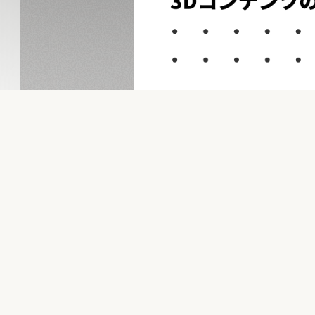
ガジェット好き