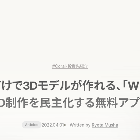
#Coral・投資先紹介
けで3Dモデルが作れる、「WI
3D制作を民主化する無料アプ
2022.04.01
Written by
Ryota Musha
Articles