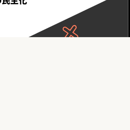
なら常識と言われるかもしれませんが、最近の高性能スマートフ