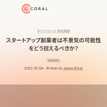
トップページへ戻る
#ファイナンス・資金調達
スタートアップ創業者は不景気の可能性
をどう捉えるべきか？
Articles
2022.05.12
Written by
James Riney