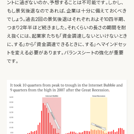
ントに過ぎないのか、予想することは不可能です。しかし、
もし景気後退なのであれば、企業は十分に備えておくべき
でしょう。過去2回の景気後退はそれぞれおよそ10四半期、
つまり2年半ほど続きました。それくらいの長さの期間を耐
え抜くには、起業家たちも「資金調達しないといけないとき
に、する」から「資金調達できるときに、する」へマインドセッ
トを変える必要があります。バランスシートの強化が重要
です。