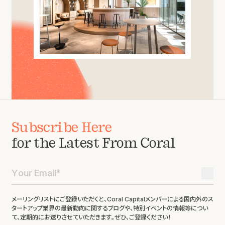
Subscribe Here
for the Latest From Coral
メーリングリストにご登録いただくと、Coral Capitalメンバーによる国内外のス
タートアップ業界の最新動向に関するブログや、特別イベントの情報等につい
て、定期的にお送りさせていただきます。ぜひ、ご登録ください！