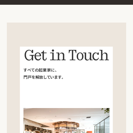
Get in Touch
すべての起業家に、
門戸を解放しています。