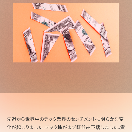
先週から世界中のテック業界のセンチメントに明らかな変
化が起こりました。テック株がまず軒並み下落しました。資