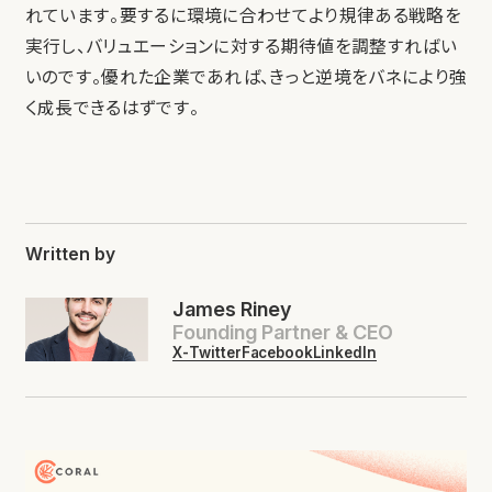
れています。要するに環境に合わせてより規律ある戦略を
実行し、バリュエーションに対する期待値を調整すればい
いのです。優れた企業であれば、きっと逆境をバネにより強
く成長できるはずです。
Written by
James Riney
Founding Partner & CEO
X-Twitter
Facebook
LinkedIn