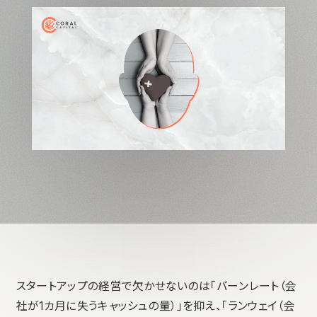
スタートアップの経営で欠かせないのは「バーンレート（会
社が1カ月に失うキャッシュの量）」を抑え、「ランウェイ（会