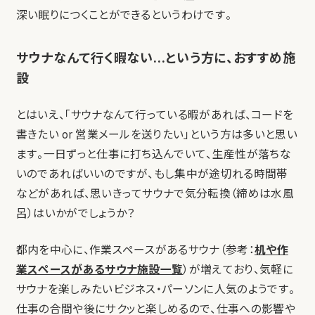
深い眠りにつくことができるというわけです。
サウナなんて行く暇ない…という方に、おすすめ施
設
とはいえ、「サウナなんて行っている暇があれば、コードを
書きたい or 営業メールを送りたい」という方は多いと思い
ます。一日ずっと仕事に打ち込んでいて、生産性が落ちな
いのであればいいのですが、もし集中が途切れる時間帯
などがあれば、思いきってサウナで気分転換（締めは水風
呂）はいかがでしょうか？
都内を中心に、作業スペースがあるサウナ（参考：
机や作
業スペースがあるサウナ施設一覧
）が増えており、気軽に
サウナを楽しみたいビジネス・パーソンに人気のようです。
仕事の合間や後にサクッと楽しめるので、仕事への影響や