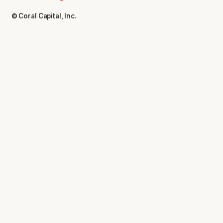
© Coral Capital, Inc.