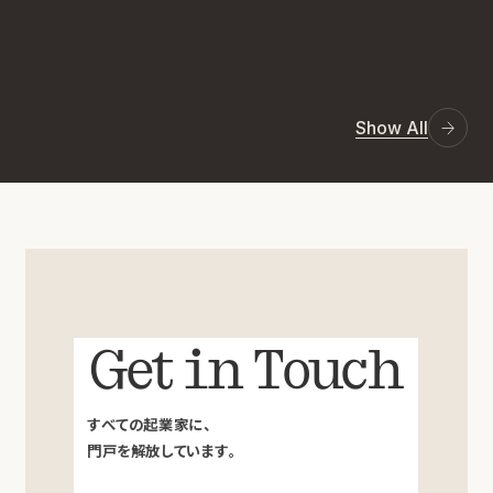
Show All
Get in Touch
すべての起業家に、
門戸を解放しています。