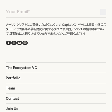
メーリングリストにご登録いただくと、Coral Capitalメンバーによる国内外のス
タートアップ業界の最新動向に関するブログや、特別イベントの情報等につい
て、定期的にお送りさせていただきます。ぜひ、ご登録ください！
Facebook
X
YouTube
Spotify
The Ecosystem VC
Portfolio
Team
Contact
Join Us