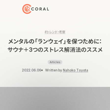
トップページへ戻る
#トレンド・考察
メンタルの「ランウェイ」を保つために：
サウナ＋3つのストレス解消法のススメ
Articles
2022.06.06
Written by
Nahoko Toyota