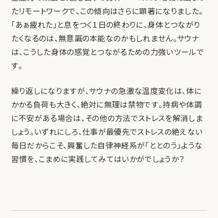
たリモートワークで、この傾向はさらに顕著になりました。
「あぁ疲れた」と息をつく１日の終わりに、身体とつながり
たくなるのは、無意識の本能なのかもしれません。サウナ
は、こうした身体の感覚とつながるための力強いツールで
す。
繰り返しになりますが、サウナの急激な温度変化は、体に
かかる負荷も大きく、絶対に無理は禁物です。持病や体調
に不安がある場合は、その他の方法でストレスを解消しま
しょう。いずれにしろ、仕事が最優先でストレスの絶えない
毎日だからこそ、興奮した自律神経系が「ととのう」ような
習慣を、こまめに実践してみてはいかがでしょうか？