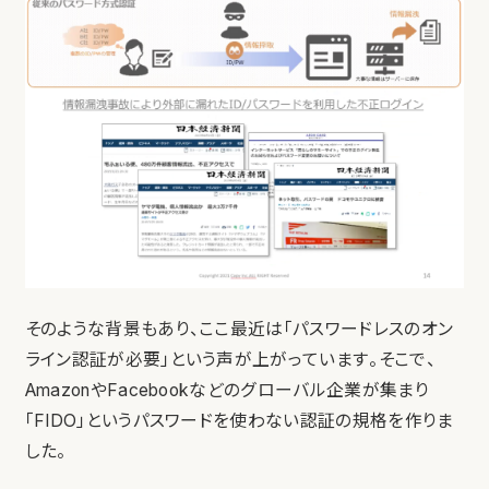
そのような背景もあり、ここ最近は「パスワードレスのオン
ライン認証が必要」という声が上がっています。そこで、
AmazonやFacebookなどのグローバル企業が集まり
「FIDO」というパスワードを使わない認証の規格を作りま
した。