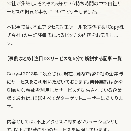
10社が集結し、それぞれ5分という持ち時間の中で自社サ
ービスの概要と事例についてピッチしました。
本記事では、不正アクセス対策ツールを提供する「Capy株
式会社」の中畑隆幸氏によるピッチの内容をお伝えしま
す。
【事例まとめ】注目DXサービスを5分で解説する記事一覧
Capyは2012年に設立され、現在、国内で約80社の企業様
にサービスをご利用いただいております。
業種業態はかな
り幅広く、Webを利用したサービスを提供されている企業
様であれば、ほぼすべてがターゲットユーザーにあたりま
す。
内容としては、不正アクセスに対するソリューションとし
て、以下に記載の5つのサービスを展開しています。