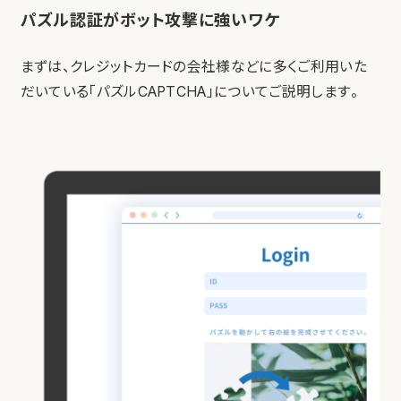
パズル認証がボット攻撃に強いワケ
まずは、クレジットカードの会社様などに多くご利用いた
だいている「パズルCAPTCHA」についてご説明します。