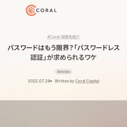
トップページへ戻る
#Coral・投資先紹介
パスワードはもう限界？「パスワードレス
認証」が求められるワケ
Articles
2022.07.28
Written by
Coral Capital