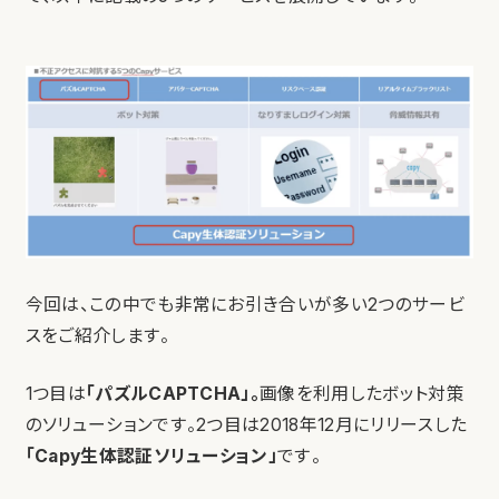
今回は、この中でも非常にお引き合いが多い2つのサービ
スをご紹介します。
1つ目は
「パズルCAPTCHA」。
画像を利用したボット対策
のソリューションです。2つ目は2018年12月にリリースした
「Capy生体認証ソリューション」
です。