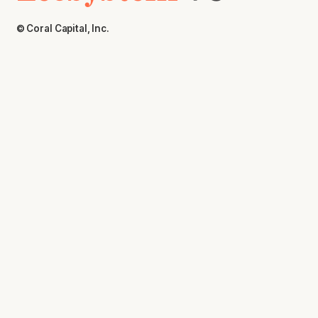
© Coral Capital, Inc.