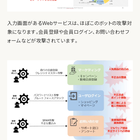
入力画面があるWebサービスは、ほぼこのボットの攻撃対
象になります。会員登録や会員ログイン、お問い合わせフ
ォームなどが攻撃されています。