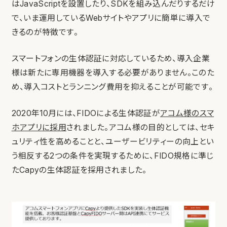
はJavaScriptを設置したり、SDKを組み込んだりするだけ
で、いま運用しているWebサイトやアプリに簡単に導入で
きるのが特徴です。
スマートフォンの生体認証に対応しているため、導入企業
様は新たに専用機器を導入する必要がありません。このた
め、導入コストとランニング費用を抑えることが可能です。
2020年10月には、FIDOによる生体認証が
アコム様のスマ
ホアプリに採用
されました。アコム様の目的としては、
セキ
ュリティ性を高めることと、ユーザービリティーの向上とい
う相反する2つの条件を実現するために、FIDO規格に準じ
たCapyの生体認証を採用されました。