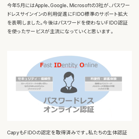
今年5月にはApple、Google、Microsoftの3社が、パスワー
ドレスサインインの利用促進にFIDO標準のサポート拡大
を表明しました。今後はパスワードを使わないFIDO認証
を使ったサービスが主流になっていくと思います。
CapyもFIDOの認定を取得済みです。
私たちの生体認証