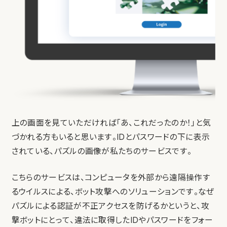
上の画面を見ていただければ「あ、これだったのか！」と気
づかれる方もいると思います。IDとパスワードの下に表示
されている、パズルの画像が私たちのサービスです。
こちらのサービスは、コンピュータを外部から遠隔操作す
るウイルスによる、ボット攻撃へのソリューションです。なぜ
パズルによる認証が不正アクセスを防げるかというと、攻
撃ボットにとって、違法に取得したIDやパスワードをフォー