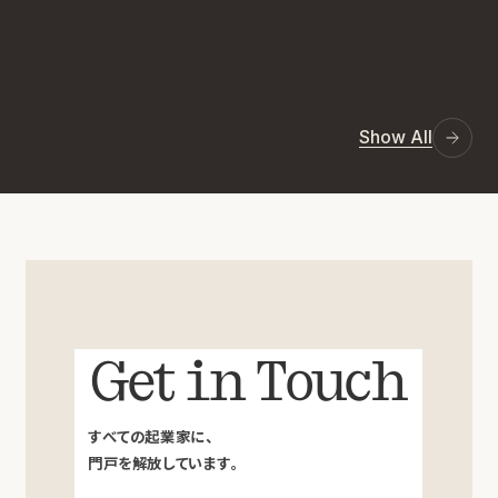
Show All
Get in Touch
すべての起業家に、
門戸を解放しています。