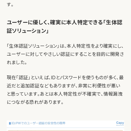
す。
ユーザーに優しく、確実に本人特定できる「生体認
証ソリューション」
「生体認証ソリューション」は、本人特定性をより確実にし、
ユーザーに対してやさしい認証にすることを目的に開発さ
れました。
現在「認証」といえば、IDとパスワードを使うものが多く、最
近だと追加認証などもありますが、非常に利便性が悪い
と思っています。あとは本人特定性が不確実で、情報漏洩
につながる恐れがあります。