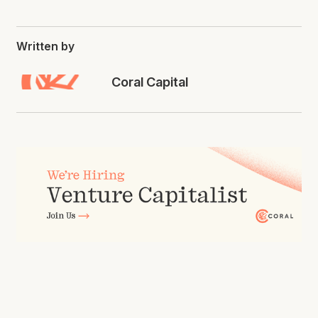
Written by
Coral Capital