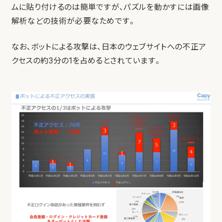
ムに貼り付けるのは簡単ですが、パズルを動かすには画像
解析などの技術が必要なためです。
なお、ボットによる攻撃は、日本のウェブサイトへの不正ア
クセスの約3分の1を占めるとされています。