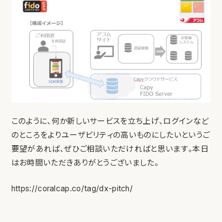
このように、何か新しいサービスを立ち上げ、ログインなど
のところをよりユーザビリティの高いものにしたいというご
要望があれば、ぜひご相談いただければと思います。本日
はお時間いただきありがとうございました。
https://coralcap.co/tag/dx-pitch/