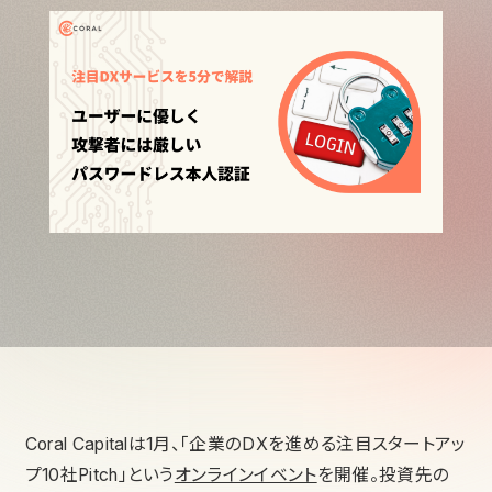
Coral Capitalは1月、「企業のDXを進める注目スタートアッ
プ10社Pitch」という
オンラインイベント
を開催。投資先の