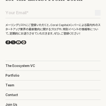
メーリングリストにご登録いただくと、Coral Capitalメンバーによる国内外のス
タートアップ業界の最新動向に関するブログや、特別イベントの情報等につい
て、定期的にお送りさせていただきます。ぜひ、ご登録ください！
Facebook
X
YouTube
Spotify
The Ecosystem VC
Portfolio
Team
Contact
Join Us