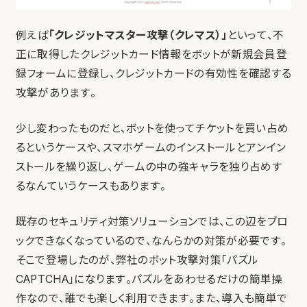
例えば
「クレジットマスター攻撃（クレマス）」
といって、不
正に取得したクレジットカード情報をボットが新規会員登
録フォームに登録し、クレジットカードの有効性を確認する
攻撃があります。
少し変わったものだと、ボットを使ってチケットを買い占め
るというケースや、スマホゲームのインストールとアンイン
ストールを繰り返し、ゲームの中の強キャラを独り占めす
るなんていうケースもあります。
既存のセキュリティ対策ソリューションでは、この辺をブロ
ックできなくなっているので、なんらかの対策が必要です。
そこで登場したのが、弊社のボット攻撃対策「パズル
CAPTCHA」になります。パズルをあわせるだけの簡単操
作なので、誰でも楽しく利用できます。また、導入も簡単で