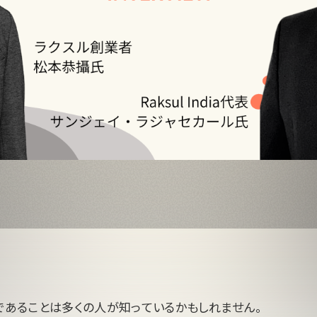
国であることは多くの人が知っているかもしれません。