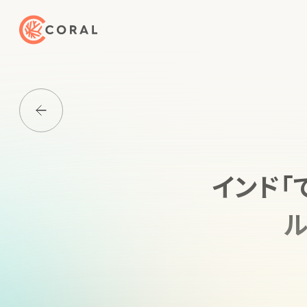
トップページへ戻る
Media一覧に戻る
インド「