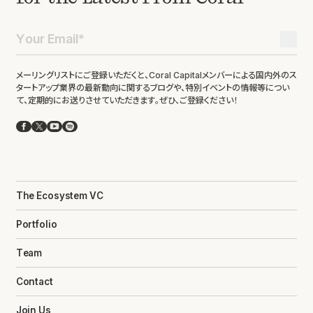
メーリングリストにご登録いただくと、Coral Capitalメンバーによる国内外のス
タートアップ業界の最新動向に関するブログや、特別イベントの情報等につい
て、定期的にお送りさせていただきます。ぜひ、ご登録ください！
Facebook
X
YouTube
Spotify
The Ecosystem VC
Portfolio
Team
Contact
Join Us