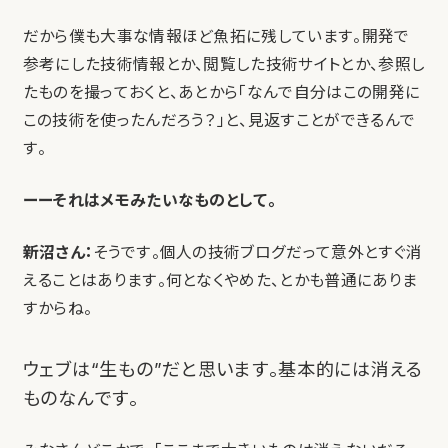
だから僕も大事な情報ほど魚拓に残しています。開発で
参考にした技術情報とか、閲覧した技術サイトとか、参照し
たものを撮っておくと、あとから「なんで自分はこの開発に
この技術を使ったんだろう？」と、見返すことができるんで
す。
ーーそれはメモみたいなものとして。
新沼さん：
そうです。個人の技術ブログだって意外とすぐ消
えることはあります。何となくやめた、とかも普通にありま
すからね。
ウェブは“生もの”だと思います。基本的には消える
ものなんです。