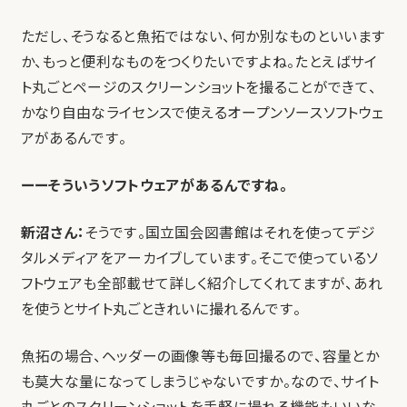
ただし、そうなると魚拓ではない、何か別なものといいます
か、もっと便利なものをつくりたいですよね。たとえばサイ
ト丸ごとページのスクリーンショットを撮ることができて、
かなり自由なライセンスで使える
オープンソースソフトウェ
ア
があるんです。
ーーそういうソフトウェアがあるんですね。
新沼さん：
そうです。国立国会図書館はそれを使ってデジ
タルメディアをアーカイブしています。そこで使っているソ
フトウェアも全部載せて詳しく紹介してくれてますが、あれ
を使うとサイト丸ごときれいに撮れるんです。
魚拓の場合、ヘッダーの画像等も毎回撮るので、容量とか
も莫大な量になってしまうじゃないですか。なので、サイト