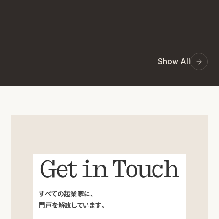
Show All
Get in Touch
すべての起業家に、
門戸を解放しています。