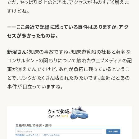
ただ、やっぱり炎上のときは、アクセスがものすごく増えま
すけどね。
ーーここ最近で記憶に残っている事件はありますか。アク
セスが多かったものは。
新沼さん：
知床の事故ですね。
知床遊覧船の社長と著名な
コンサルタントの関わりについて触れたウェブメディアの記
事が消えたんですけど、
あれが魚拓に残っているというこ
とで、リンクがたくさん貼られたみたいです。直近だとあの
事件が目立っていますね。