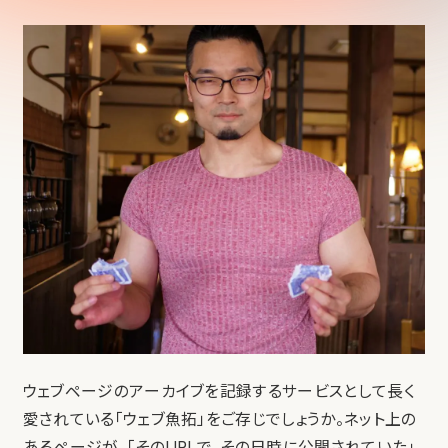
ウェブページのアーカイブを記録するサービスとして長く
愛されている「ウェブ魚拓」をご存じでしょうか。ネット上の
あるページが、「そのURLで、その日時に公開されていた」