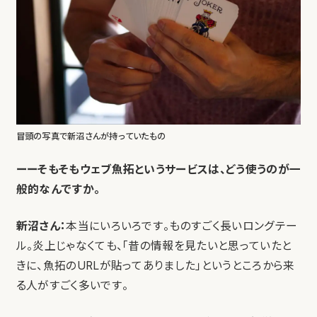
冒頭の写真で新沼さんが持っていたもの
ーーそもそもウェブ魚拓というサービスは、どう使うのが一
般的なんですか。
新沼さん：
本当にいろいろです。ものすごく長いロングテー
ル。炎上じゃなくても、「昔の情報を見たいと思っていたと
きに、魚拓のURLが貼ってありました」というところから来
る人がすごく多いです。