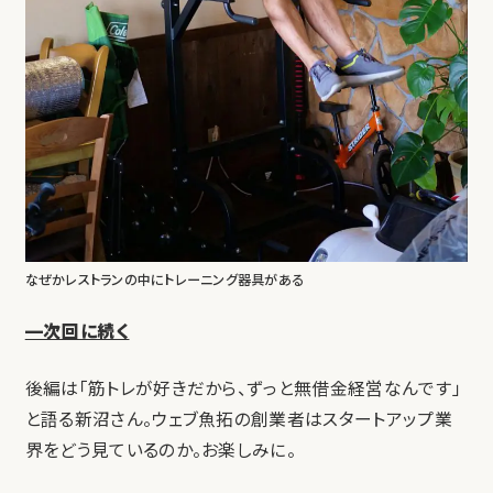
なぜかレストランの中にトレーニング器具がある
—次回に続く
後編は「筋トレが好きだから、ずっと無借金経営なんです」
と語る新沼さん。ウェブ魚拓の創業者はスタートアップ業
界をどう見ているのか。お楽しみに。