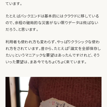
ています。
たとえばバックエンドは基本的にはクラウドに移している
ので、余程の破局的な災害がない限りデータは飛ばない
だろう、と思います。
利用者も使われ方も変わらず、やっぱりクラシックな使わ
れ方をされています。昔から、たとえば「論文を全部保存し
たい」というマニアックな要望はあったんですけれど、そう
いった要望は、まあ今でもちょくちょく来ています。