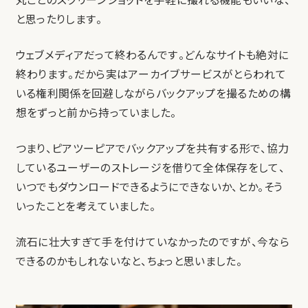
丸ごとのスクリーンショットを手軽に撮れる機能もいいな、
と思ったりします。
ウェブメディアだって終わるんです。どんなサイトも絶対に
終わります。だから実はアーカイブサービスがとらわれて
いる権利関係を回避しながらバックアップを撮るための構
想をずっと前から持っていました。
つまり、ピアツーピアでバックアップを共有する形で、協力
しているユーザーのストレージを借りて全体保存をして、
いつでもダウンロードできるようにできないか、とか。そう
いったことを考えていました。
流石に壮大すぎて手を付けていなかったのですが、今なら
できるのかもしれないなと、ちょっと思いました。