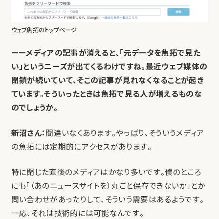
ウェブ魚拓のトップページ
ーーメディアの記事が消えると、「元データを魚拓で見た
い」というニーズが出てくるわけですね。最近ウェブ媒体の
閉鎖が続いていて、そこの記事が見れなくなることが起き
ています。そういったときは魚拓で見る人が増えるものな
のでしょうか。
新沼さん：
間違いなくあります。やっぱり、そういうメディア
の魚拓には定期的にアクセスがあります。
特に閉じた直後のメディアはかなり多いです。僕のところ
にも「（あのニュースサイトを）丸ごと保存できないか」とか
問い合わせがあったりして、そういう需要はあるようです。
一応、それは技術的には可能なんです。