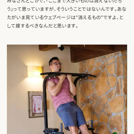
みなさんどこかで、「ここまで大きいものは消えないだろ
う」って思っていますが、そういうことではないんです。あな
たがいま見ているウェブページは“消えるもの”ですよ、と
して接するべきなんだと思います。