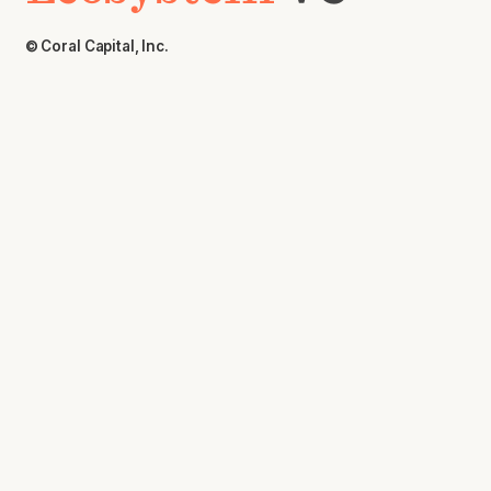
© Coral Capital, Inc.