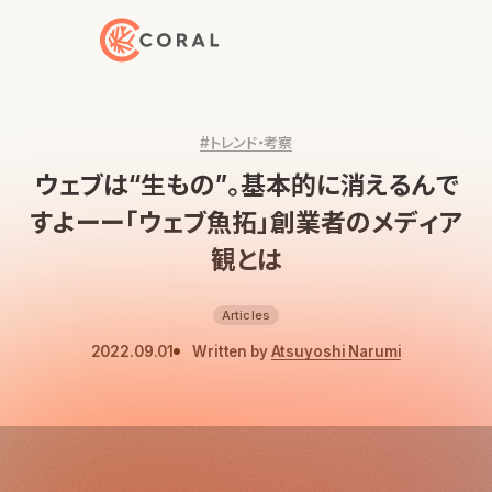
トップページへ戻る
#トレンド・考察
ウェブは“生もの”。基本的に消えるんで
すよーー「ウェブ魚拓」創業者のメディア
観とは
Articles
2022.09.01
Written by
Atsuyoshi Narumi