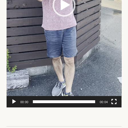
00:00
00:04