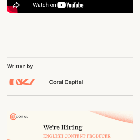
Written by
Coral Capital