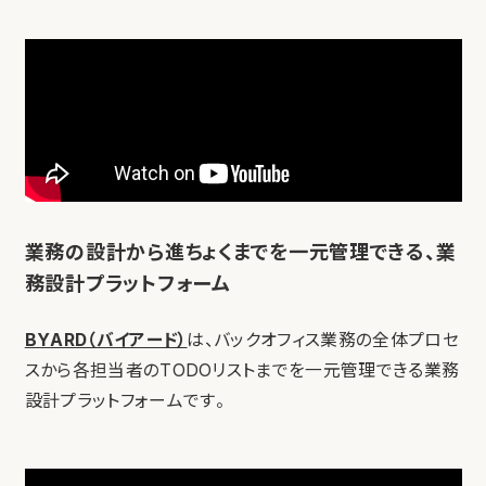
業務の設計から進ちょくまでを一元管理できる、業
務設計プラットフォーム
BYARD（バイアード）
は、バックオフィス業務の全体プロセ
スから各担当者のTODOリストまでを一元管理できる業務
設計プラットフォームです。