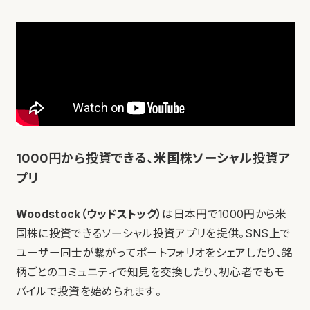
1000円から投資できる、米国株ソーシャル投資ア
プリ
Woodstock（ウッドストック）
は日本円で1000円から米
国株に投資できるソーシャル投資アプリを提供。SNS上で
ユーザー同士が繋がってポートフォリオをシェアしたり、銘
柄ごとのコミュニティで知見を交換したり、初心者でもモ
バイルで投資を始められます。