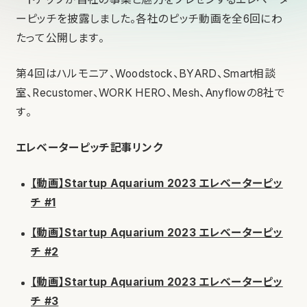
ーピッチを披露しました。各社のピッチ動画を全6回にわ
たって公開します。
第4回はハルモニア、Woodstock、BYARD、Smart相談
室、
Recustomer
、
WORK HERO
、
Mesh
、
Anyflow
の8社で
す。
エレベーターピッチ記事リンク
【動画】Startup Aquarium 2023 エレベーターピッ
チ #1
【動画】Startup Aquarium 2023 エレベーターピッ
チ #2
【動画】Startup Aquarium 2023 エレベーターピッ
チ #3