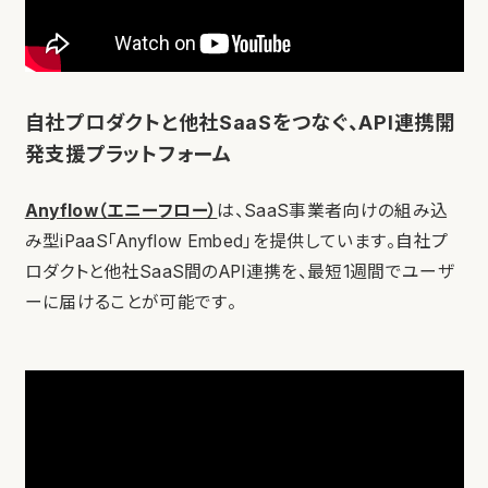
自社プロダクトと他社SaaSをつなぐ、API連携開
発支援プラットフォーム
Anyflow（エニーフロー）
は、SaaS事業者向けの組み込
み型iPaaS「Anyflow Embed」を提供しています。自社プ
ロダクトと他社SaaS間のAPI連携を、最短1週間でユーザ
ーに届けることが可能です。