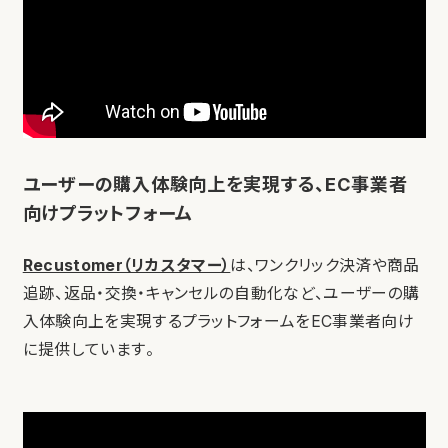
ユーザーの購入体験向上を実現する、EC事業者
向けプラットフォーム
Recustomer（リカスタマー）
は、ワンクリック決済や商品
追跡、返品・交換・キャンセルの自動化など、ユーザーの購
入体験向上を実現するプラットフォームをEC事業者向け
に提供しています。