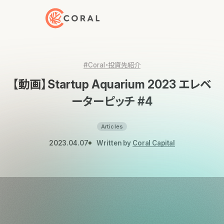
トップページへ戻る
#Coral・投資先紹介
【動画】Startup Aquarium 2023 エレベ
ーターピッチ #4
Articles
2023.04.07
Written by
Coral Capital