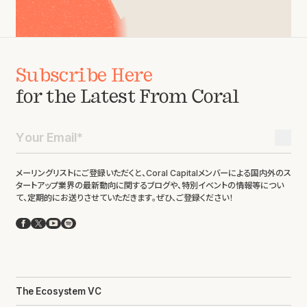
Subscribe Here
for the Latest From Coral
メーリングリストにご登録いただくと、Coral Capitalメンバーによる国内外のス
タートアップ業界の最新動向に関するブログや、特別イベントの情報等につい
て、定期的にお送りさせていただきます。ぜひ、ご登録ください！
Facebook
X
YouTube
Spotify
The Ecosystem VC