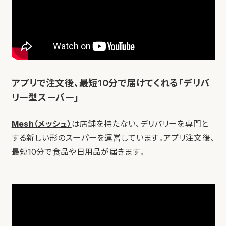
アプリで注文後、最短10分で届けてくれる「デリバ
リー型スーパー」
Mesh（メッシュ）
は店舗を持たない、デリバリーを専門と
する新しい形のスーパーを運営しています。アプリ注文後、
最短10分で食品や日用品が届きます。