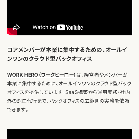
コアメンバーが本業に集中するための、オールイ
ンワンのクラウド型バックオフィス
WORK HERO（ワークヒーロー）
は、経営者やメンバーが
本業に集中するために、オールインワンのクラウド型バック
オフィスを提供しています。SaaS構築から運用実務・社内
外の窓口代行まで、バックオフィスの広範囲の実務を依頼
できます。