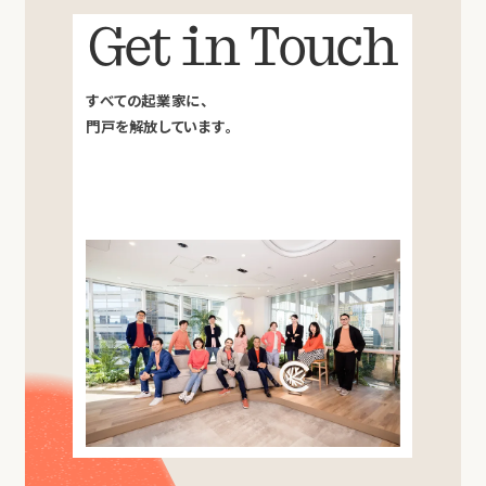
Get in Touch
すべての起業家に、
門戸を解放しています。