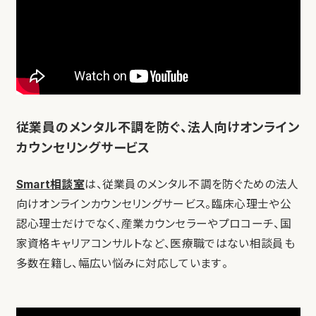
従業員のメンタル不調を防ぐ、法人向けオンライン
カウンセリングサービス
Smart相談室
は、従業員のメンタル不調を防ぐための法人
向けオンラインカウンセリングサービス。臨床心理士や公
認心理士だけでなく、産業カウンセラーやプロコーチ、国
家資格キャリアコンサルトなど、医療職ではない相談員も
多数在籍し、幅広い悩みに対応しています。