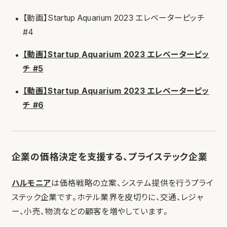
【動画】Startup Aquarium 2023 エレベーターピッチ
#4
【動画】Startup Aquarium 2023 エレベーターピッ
チ #5
【動画】Startup Aquarium 2023 エレベーターピッ
チ #6
企業の価格決定を支援する、プライステック企業
ハルモニア
は価格戦略の立案、システム提供を行うプライ
ステック企業です。ホテル業界を皮切りに、交通、レジャ
ー、小売、物流などの顧客を増やしています。