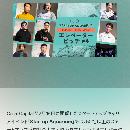
Coral Capitalが2月18日に開催したスタートアップキャリ
アイベント「
Startup Aquarium
」では、50社以上のスタ
ートアップが自社の事業と魅力をプレゼンするエレベータ