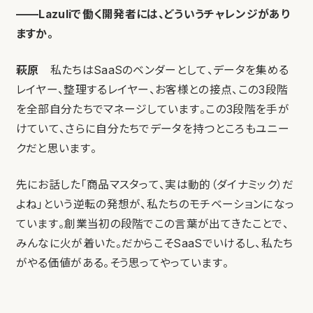
——Lazuliで働く開発者には、どういうチャレンジがあり
ますか。
萩原
私たちはSaaSのベンダーとして、データを集める
レイヤー、整理するレイヤー、お客様との接点、この3段階
を全部自分たちでマネージしています。この3段階を手が
けていて、さらに自分たちでデータを持つところもユニー
クだと思います。
先にお話した「商品マスタって、実は動的（ダイナミック）だ
よね」という逆転の発想が、私たちのモチベーションになっ
ています。創業当初の段階でこの言葉が出てきたことで、
みんなに火が着いた。だからこそSaaSでいけるし、私たち
がやる価値がある。そう思ってやっています。