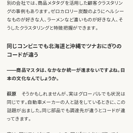
別の会社では、商品メタタグを活用した顧客クラスタリン
グの事例もあります。ゼロカロリー炭酸のようにヘルシー
なものが好きな人、ラーメンなど濃いものが好きな人、そ
うしたクラスタリングと特徴把握ができます。
同じコンビニでも北海道と沖縄でツナおにぎりの
コードが違う
——商品マスタは、なかなか統一が進まないですよね。日
本の文化なんでしょうか。
萩原
そうかもしれませんが、実はグローバルでも状況は
同じです。自動車メーカーの人と話をしているときに、この
話題が出ました。同じ部品でも調達先が違うとコードが違
ってきます。