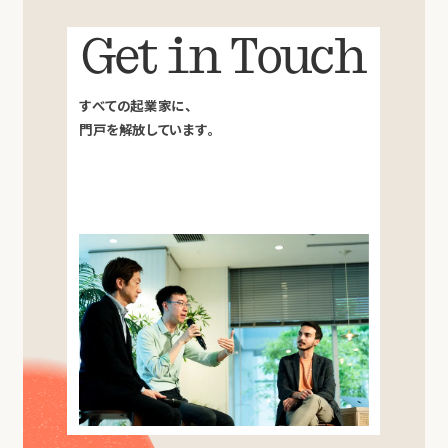
Get in Touch
すべての起業家に、
門戸を解放しています。