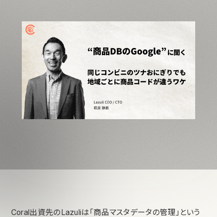
Coral出資先のLazuliは「商品マスタデータの管理」という