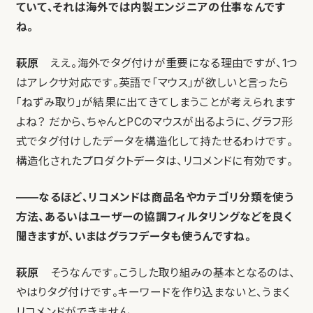
ていて、それは海外では内製エンジニアの仕事なんです
ね。
萩原
ええ。海外でタグ付けが重要になる理由ですが、1つ
はアレクサ対応です。英語で「マウス」が欲しいと言ったら
「ねずみ取り」が結果に出てきてしまうことが考えられます
よね？ だから、ちゃんとPCのマウスが出るように、グラフ形
式でタグ付けしたデータを構造化して持たせるわけです。
構造化されたプロダクトデータは、リコメンドに有効です。
——なるほど、リコメンドは商品名やカテゴリ分類を使う
方法、あるいはユーザーの協調フィルタリングなどを良く
聞きますが、いまはグラフデータも使うんですね。
萩原
そうなんです。こうした取り組みの基本となるのは、
やはりタグ付けです。キーワードを作り込まないと、うまく
リコメンドができません。