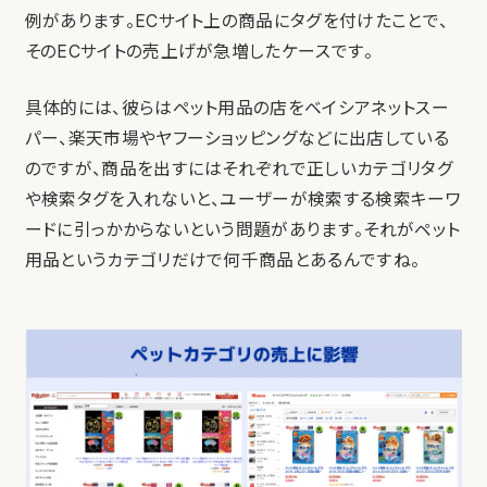
例があります。ECサイト上の商品にタグを付けたことで、
そのECサイトの売上げが急増したケースです。
具体的には、彼らはペット用品の店をベイシアネットスー
パー、楽天市場やヤフーショッピングなどに出店している
のですが、商品を出すにはそれぞれで正しいカテゴリタグ
や検索タグを入れないと、ユーザーが検索する検索キーワ
ードに引っかからないという問題があります。それがペット
用品というカテゴリだけで何千商品とあるんですね。