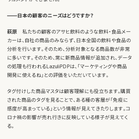
——日本の顧客のニーズはどうですか？
萩原
私たちの顧客のアサヒ飲料のような飲料・食品メー
カーは、自社の商品のみならず、日本全国の飲料や食品の
分析を行います。そのため、分析対象となる商品数が非常
に多いです。そのため、常に新商品情報が追加され、データ
の処理も行われるLazuliPDPは、「マーケティングや商品
開発に使えるね」との評価をいただいています。
タグ付けした商品マスタは顧客理解にも役立ちます。購買
された商品のタグを見ることで、ある種の客層が「免疫に
感度が高まっている」という情報が見えてきたりします。コ
ロナ禍の影響が売れ行きに反映している様子が見えてく
る。