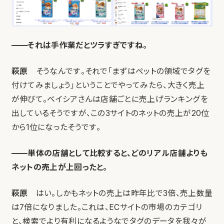
——それは手作業だとツラすぎですね。
萩原
そうなんです。それで「まずはペットの領域でタグを
付けてみましょう」ということでやってみたら、大きく売上
が伸びて。ベイシアさんは店舗ごとに売上げランキングを
出しているそうですが、この3サイトのネットの売上が20位
から1位になったそうです。
——単体の店舗として比較すると、どのリアル店舗よりも
ネットの売上が上回ったと。
萩原
はい。しかもネットの売上は昨年比で3倍、売上数量
は7倍になりました。これは、ECサイトの市場のカテゴリ
と、検索でより有利になるようなでタグのデータを我々が