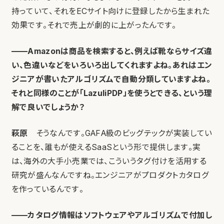
持っていて、それをECサイト向けに登録したから生まれた
効果です。それで売上が劇的に上がったんです。
——Amazonは商品を検索すると、例えば靴ならサイズ違
い、色違いなどをいろいろ出してくれますよね。あれはエン
ジニアが書いたアルゴリズムで自動分類していますよね。
それと同様のことが「LazuliPDP」を使うとできる、という理
解で良いでしょうか？
萩原
そうなんです。GAFA級のビッグテックが実装してい
ることを、誰もが使えるSaaSという形で提供します。実
は、海外の大手小売業では、こういうタグ付けを活用する
研究が盛んなんですね。エンジニアがプロダクトカタログ
を作っているんです。
——カタログ情報はソフトウェアやアルゴリズムで付加し