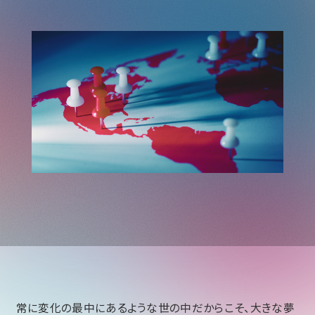
常に変化の最中にあるような世の中だからこそ、大きな夢