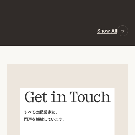
Show All
Get in Touch
すべての起業家に、
門戸を解放しています。