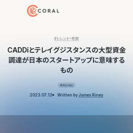
トップページへ戻る
#トレンド・考察
CADDiとテレイグジスタンスの大型資金
調達が日本のスタートアップに意味する
もの
Articles
2023.07.12
Written by
James Riney