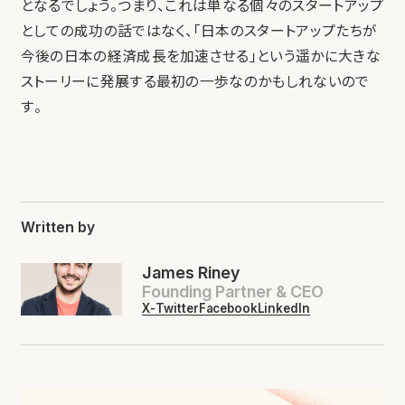
となるでしょう。つまり、これは単なる個々のスタートアップ
としての成功の話ではなく、「日本のスタートアップたちが
今後の日本の経済成長を加速させる」という遥かに大きな
ストーリーに発展する最初の一歩なのかもしれないので
す。
Written by
James Riney
Founding Partner & CEO
X-Twitter
Facebook
LinkedIn