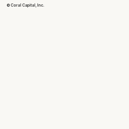
© Coral Capital, Inc.