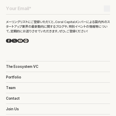
メーリングリストにご登録いただくと、Coral Capitalメンバーによる国内外のス
タートアップ業界の最新動向に関するブログや、特別イベントの情報等につい
て、定期的にお送りさせていただきます。ぜひ、ご登録ください！
Facebook
X
YouTube
Spotify
The Ecosystem VC
Portfolio
Team
Contact
Join Us