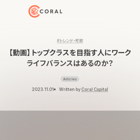
トップページへ戻る
#トレンド・考察
【動画】トップクラスを目指す人にワーク
ライフバランスはあるのか？
Articles
2023.11.01
Written by
Coral Capital