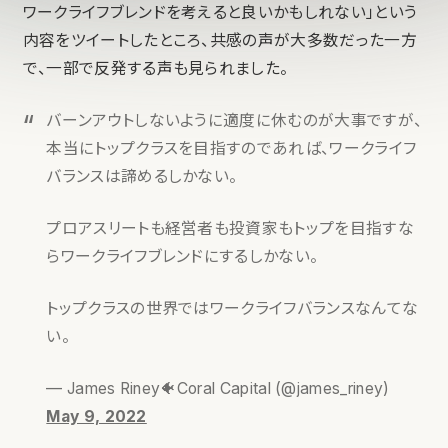
ワークライフブレンドを考えると良いかもしれない」という
内容をツイートしたところ、共感の声が大多数だった一方
で、一部で反発する声も見られました。
バーンアウトしないように適度に休むのが大事ですが、
本当にトップクラスを目指すのであれば、ワークライフ
バランスは諦めるしかない。
プロアスリートも経営者も投資家もトップを目指すな
らワークライフブレンドにするしかない。
トップクラスの世界ではワークライフバランスなんてな
い。
— James Riney🐠Coral Capital (@james_riney)
May 9, 2022