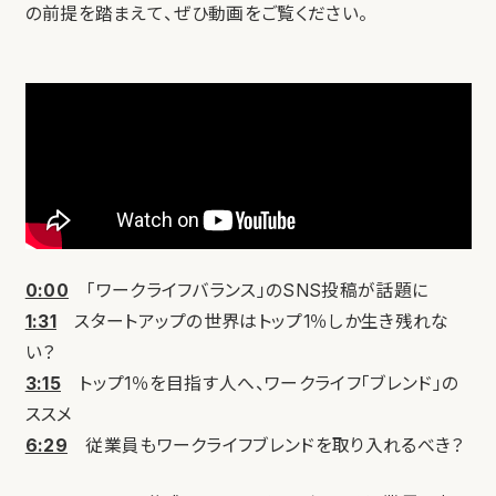
の前提を踏まえて、ぜひ動画をご覧ください。
0:00
「ワークライフバランス」のSNS投稿が話題に
1:31
スタートアップの世界はトップ1％しか生き残れな
い？
3:15
トップ1％を目指す人へ、ワークライフ「ブレンド」の
ススメ
6:29
従業員もワークライフブレンドを取り入れるべき？