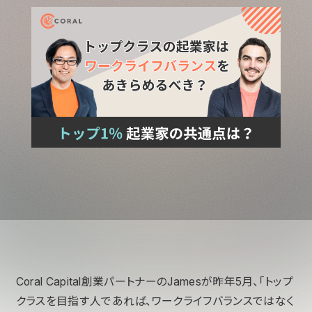
Coral Capital創業パートナーのJamesが昨年5月、「トップ
クラスを目指す人であれば、ワークライフバランスではなく