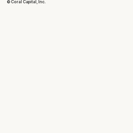
© Coral Capital, Inc.