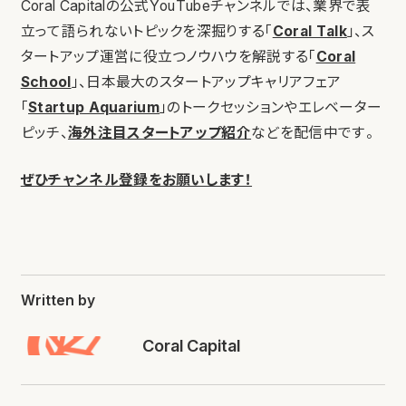
Coral Capitalの公式YouTubeチャンネルでは、業界で表
立って語られないトピックを深掘りする「
Coral Talk
」、ス
タートアップ運営に役立つノウハウを解説する「
Coral
School
」、日本最大のスタートアップキャリアフェア
「
Startup Aquarium
」のトークセッションやエレベーター
ピッチ、
海外注目スタートアップ紹介
などを配信中です。
ぜひチャンネル登録をお願いします！
Written by
Coral Capital