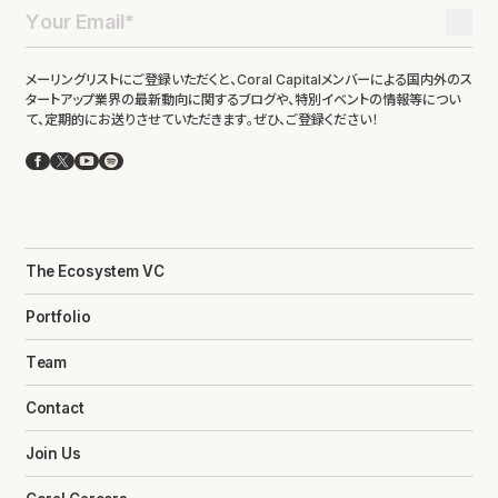
メーリングリストにご登録いただくと、Coral Capitalメンバーによる国内外のス
タートアップ業界の最新動向に関するブログや、特別イベントの情報等につい
て、定期的にお送りさせていただきます。ぜひ、ご登録ください！
Facebook
X
YouTube
Spotify
The Ecosystem VC
Portfolio
Team
Contact
Join Us