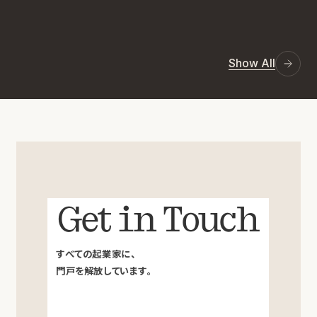
Show All
Get in Touch
すべての起業家に、
門戸を解放しています。