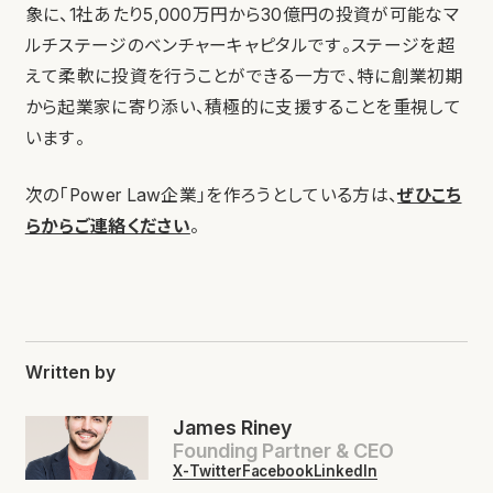
象に、1社あたり5,000万円から30億円の投資が可能なマ
ルチステージのベンチャーキャピタルです。ステージを超
えて柔軟に投資を行うことができる一方で、特に創業初期
から起業家に寄り添い、積極的に支援することを重視して
います。
次の「Power Law企業」を作ろうとしている方は、
ぜひこち
らからご連絡ください
。
Written by
James Riney
Founding Partner & CEO
X-Twitter
Facebook
LinkedIn