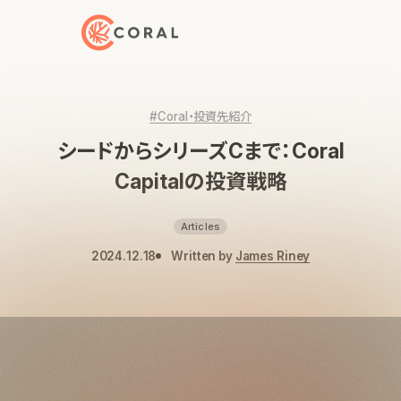
トップページへ戻る
#Coral・投資先紹介
シードからシリーズCまで：Coral
Capitalの投資戦略
Articles
2024.12.18
Written by
James Riney