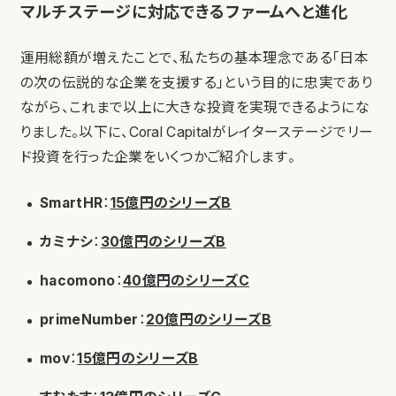
マルチステージに対応できるファームへと進化
運用総額が増えたことで、私たちの基本理念である「日本
の次の伝説的な企業を支援する」という目的に忠実であり
ながら、これまで以上に大きな投資を実現できるようにな
りました。以下に、Coral Capitalがレイターステージでリー
ド投資を行った企業をいくつかご紹介します。
SmartHR
：
15億円のシリーズB
カミナシ
：
30億円のシリーズB
hacomono
：
40億円のシリーズC
primeNumber
：
20億円のシリーズB
mov
：
15億円のシリーズB