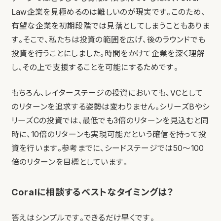
Law企業を見極めるのは難しいのが現実です。このため、
有望な企業を初期段階では見落としてしまうこともありま
す。そこで、私たちは投資の範囲を広げ、後のラウンドでも
投資を行うことにしました。時間をかけて企業を深く理解
し、その上で支援することを可能にするためです。
もちろん、レイターステージの投資においても、VCとして
のリターンを追求する姿勢は変わりません。シリーズBやシ
リーズCの投資では、最低でも3倍のリターンを見込むと同
時に、10倍のリターンも実現可能だという確信を持って投
資を行います。参考までに、シードステージでは50〜100
倍のリターンを目標としています。
Coralに相談するベストなタイミングは？
答えはシンプルです。できるだけ早くです。