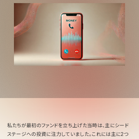
私たちが最初のファンドを立ち上げた当時は、主にシード
ステージへの投資に注力していました。これには主に2つ