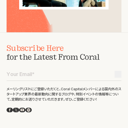
Subscribe Here
for the Latest From Coral
メーリングリストにご登録いただくと、Coral Capitalメンバーによる国内外のス
タートアップ業界の最新動向に関するブログや、特別イベントの情報等につい
て、定期的にお送りさせていただきます。ぜひ、ご登録ください！
Facebook
X
YouTube
Spotify