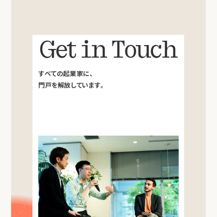
Get in Touch
すべての起業家に、
門戸を解放しています。