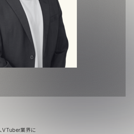
、VTuber業界に