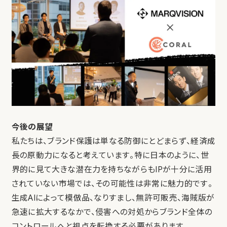
今後の展望
私たちは、ブランド保護は単なる防御にとどまらず、経済成
長の原動力になると考えています。特に日本のように、世
界的に見て大きな潜在力を持ちながらもIPが十分に活用
されていない市場では、その可能性は非常に魅力的です。
生成AIによって模倣品、なりすまし、無許可販売、海賊版が
急速に拡大するなかで、侵害への対処からブランド全体の
コントロールへと視点を転換する必要があります。