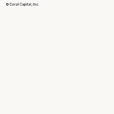
© Coral Capital, Inc.