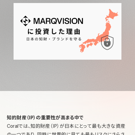
知的財産（IP）の重要性が高まる中で
Coralでは、知的財産（IP）が日本にとって最も大きな資産
の一つであり、同時に世界的に見ても最もリスクにさらさ