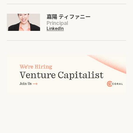
嘉陽 ティファニー
Principal
LinkedIn