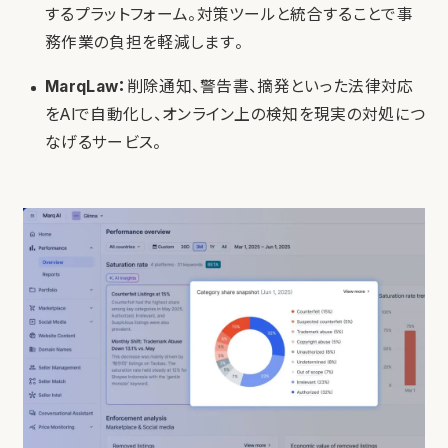
するプラットフォーム。対策ツールと統合することで事
務作業の負担を軽減します。
MarqLaw：
削除通知、警告書、摘発といった法律対応
をAIで自動化し、オンライン上の検知を現実の対処につ
なげるサービス。