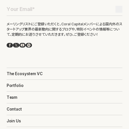
メーリングリストにご登録いただくと、Coral Capitalメンバーによる国内外のス
タートアップ業界の最新動向に関するブログや、特別イベントの情報等につい
て、定期的にお送りさせていただきます。ぜひ、ご登録ください！
Facebook
X
YouTube
Spotify
The Ecosystem VC
Portfolio
Team
Contact
Join Us