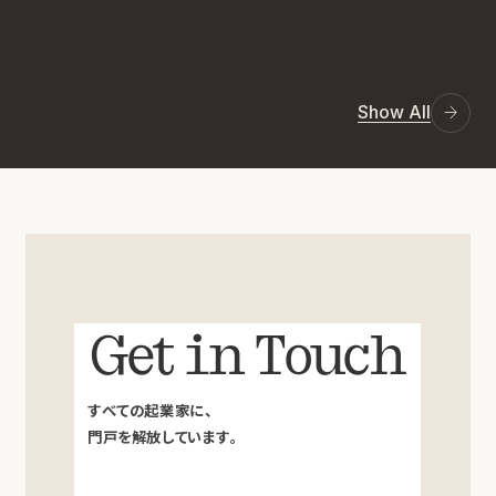
Show All
Get in Touch
すべての起業家に、
門戸を解放しています。