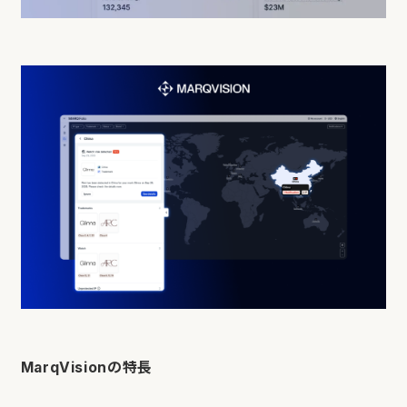
MarqVisionの特長