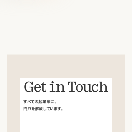
Get in Touch
すべての起業家に、
門戸を解放しています。