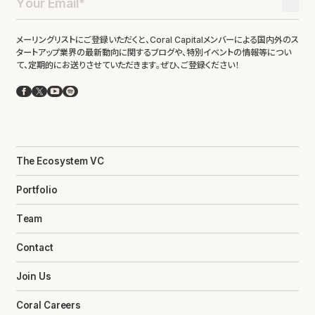
メーリングリストにご登録いただくと、Coral Capitalメンバーによる国内外のス
タートアップ業界の最新動向に関するブログや、特別イベントの情報等につい
て、定期的にお送りさせていただきます。ぜひ、ご登録ください！
Facebook
X
YouTube
Spotify
The Ecosystem VC
Portfolio
Team
Contact
Join Us
Coral Careers