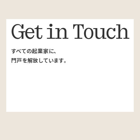
Get in Touch
すべての起業家に、
門戸を解放しています。