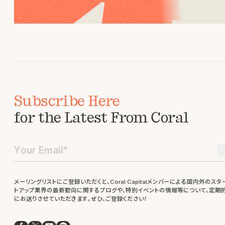
Subscribe Here
for the Latest From Coral
メーリングリストにご登録いただくと、Coral Capitalメンバーによる国内外のスタ
トアップ業界の最新動向に関するブログや、特別イベントの情報等について、定期
にお送りさせていただきます。ぜひ、ご登録ください！