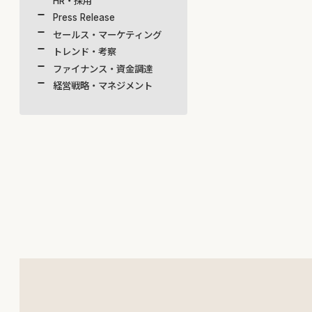
HR・採用
Press Release
セールス・マーケティング
トレンド・考察
ファイナンス・資金調達
経営戦略・マネジメント