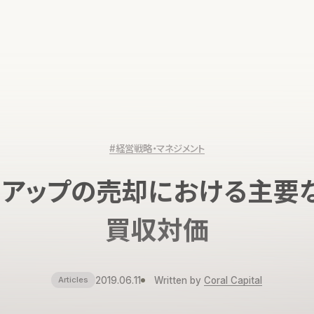
#経営戦略・マネジメント
トアップの売却における主要な
買収対価
2019.06.11
Written by
Coral Capital
Articles