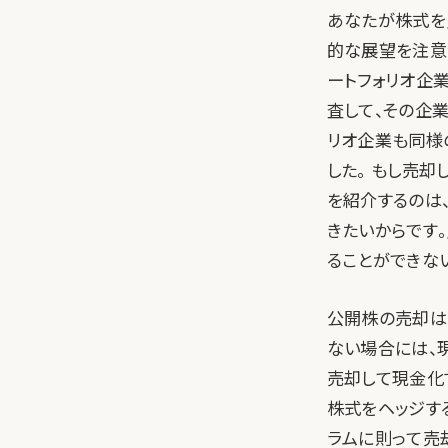
あなたが株式を
的な展望を注意
ートフォリオ企
査して、その企
リオ企業も同様
した。 もし売却
を紹介するのは
きたいからです
ることができない
公開株の売却は
ない場合には、
売却して現金化
株式をヘッジす
ラムに則って売