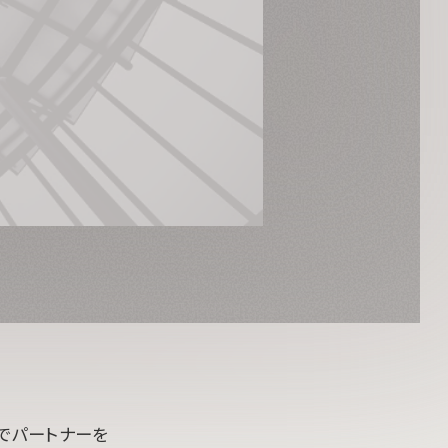
でパートナーを