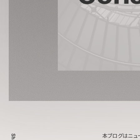
本ブログはニュ