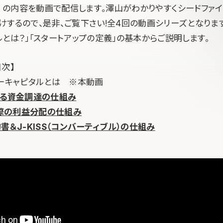
の内容を動画で配信します。澤山がわかりやすくシードファ
けするので、是非、ご覧下さい!全4回の動画シリーズとなります
とは？」「スタートアップの定義」の基本からご説明します。
次】
ャーキャピタルとは ※本動画
よる資金調達の仕組み
の際の利益分配の仕組み
書＆J-KISS（コンバーティブル）の仕組み