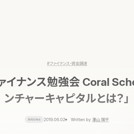
#ファイナンス・資金調達
イナンス勉強会 Coral Schoo
ンチャーキャピタルとは？」
2019.06.02
Written by
澤山 陽平
Articles