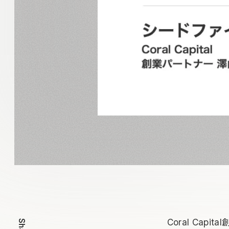
Coral Ca