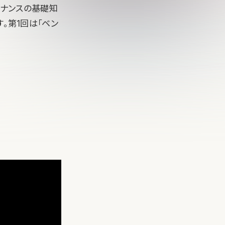
イナンスの基礎知
。第1回は「ベン