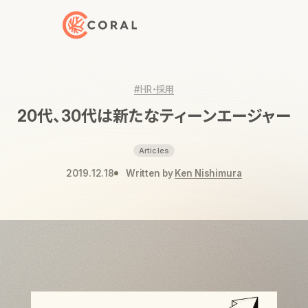
トップページへ戻る
#HR・採用
20代、30代は新たなティーンエージャー
Articles
2019.12.18
Written by
Ken Nishimura