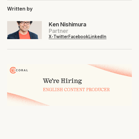
Written by
Ken Nishimura
Partner
X-Twitter
Facebook
LinkedIn