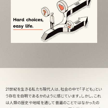
21世紀を生きる私たち現代人は、社会の中で「子ども」とい
う存在を自明であるかのように感じています。しかし、これ
は人類の歴史や地域を通して普遍のことではなかったの