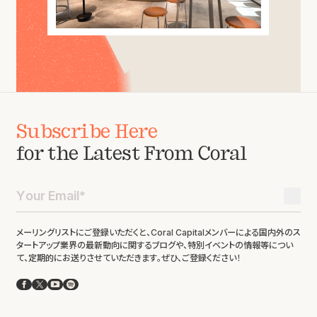
Subscribe Here
for the Latest From Coral
メーリングリストにご登録いただくと、Coral Capitalメンバーによる国内外のス
タートアップ業界の最新動向に関するブログや、特別イベントの情報等につい
て、定期的にお送りさせていただきます。ぜひ、ご登録ください！
Facebook
X
YouTube
Spotify