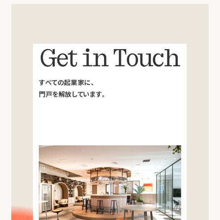
Get in Touch
すべての起業家に、
門戸を解放しています。