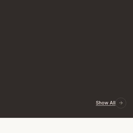
Show All