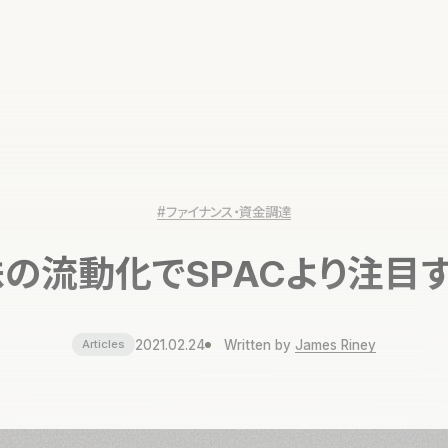
#ファイナンス・資金調達
の流動化でSPACより注目
2021.02.24
Written by
James Riney
Articles