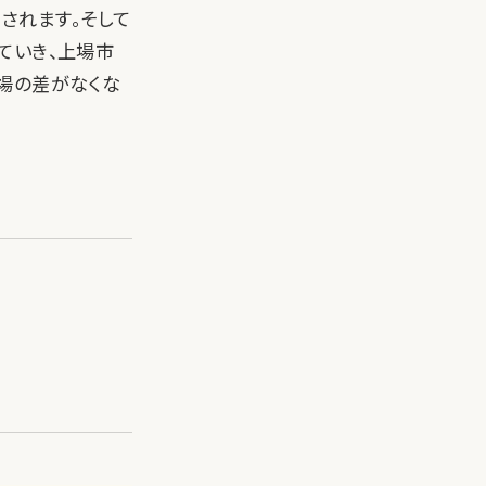
されます。そして
ていき、上場市
場の差がなくな