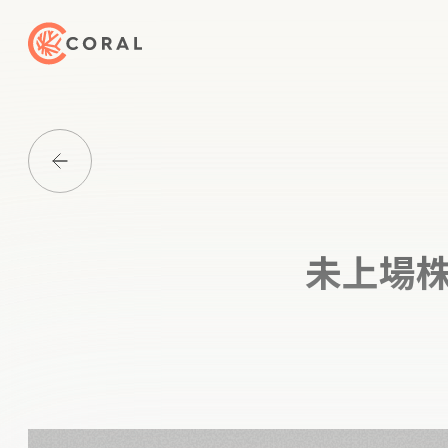
トップページへ戻る
Media一覧に戻る
未上場株