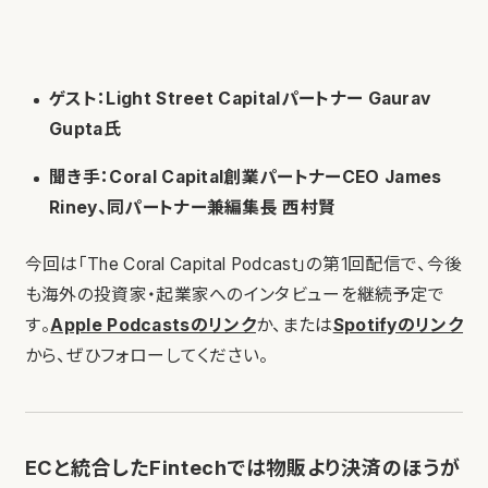
ゲスト：Light Street Capitalパートナー Gaurav
Gupta氏
聞き手：Coral Capital創業パートナーCEO James
Riney、同パートナー兼編集長 西村賢
今回は「The Coral Capital Podcast」の第1回配信で、今後
も海外の投資家・起業家へのインタビューを継続予定で
す。
Apple Podcastsのリンク
か、または
Spotifyのリンク
から、ぜひフォローしてください。
ECと統合したFintechでは物販より決済のほうが