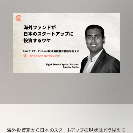
海外投資家から日本のスタートアップの現状はどう見えて