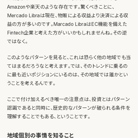
Amazonや楽天のような存在です。驚くべきことに、
Mercado Libraは現在、物販による収益より決済による収
益の方が多いのです。Marcado LibraはEC機能を備えた
Fintech企業と考えた方がいいかもしれませんね。その逆
ではなく。
このようなパターンを見ると、これは恐らく他の地域でも当
てはまるだろうなと考えます。では、そのトレンドに乗るの
に最も近いポジションにいるのは、その地域では誰かとい
うことを考えるんです。
ここで付け加えるべき唯一の注意点は、投資とはパターン
認識であると同時に、歴史的なパターンが破られる条件を
理解することでもある、ということです。
地域個別の事情を知ること