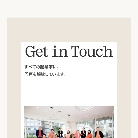
Get in Touch
すべての起業家に、
門戸を解放しています。