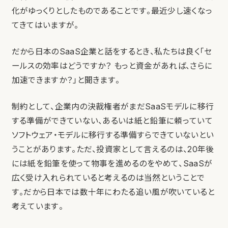
化がゆっくりとしたものであることです。最近少し速くなっ
てきてはいますが。
だから日本のSaaS企業と話をするとき、私たちは良く「セ
ールスの効率はどうですか？ もっと資金があれば、さらに
加速できますか？」と聞きます。
制約として、企業内の決裁権者がまだSaaSモデルに移行
する準備ができていない、あるいは紙と鉛筆に頼っていて
ソフトウェア・モデルに移行する準備すらできていないとい
うことがあります。ただ、投資家として言えるのは、20年後
には紙を鉛筆を使って物事を進めるのをやめて、SaaSが
広く受け入れられていると考えるのは当然ということで
す。だから日本では数十年にわたる追い風が吹いていると
考えています。