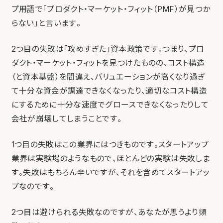
プ用語で「プロダクト・マーケット・フィット（PMF）が見つか
らない」と言います。
2つ目の失敗は「攻めすぎた」資本政策です。つまり、プロ
ダクト・マーケット・フィットを見つけたものの、コスト構造
（と資本基盤）を間違え、バリュエーションが高くなり過ぎ
て十分な資金が調達できなくなったり、適切なコスト構造
にするために十分な速度でグロースできなくなったりして
会社が崩壊してしまうことです。
1つ目の失敗はこの業界にはつきものです。スタートアップ
業界は実験場のようなもので、ほとんどの実験は失敗しま
す。失敗はもちろん辛いですが、それを含めてスタートアッ
プなのです。
2つ目は避けられる失敗なのですが、あなたが思うより頻