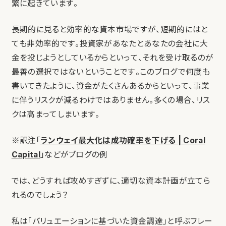
繁に起きています。
長期的に見ると効率的な資本市場ですが、短期的にはと
ても非効率的です。投資家があなたとあなたの会社に大
金を投じようとしているからといって、それを受け取るのが
最善の選択ではないということです。このブログで何度も
書いてきたように、資金がたくさんあるからといって、事業
に伴うリスクが減るわけではありません。多くの場合、リス
クは高まってしまいます。
※訳注「
ランウェイ最大化は成功確率を下げる | Coral
Capital
」などがブログの例
では、どうすれば攻めすぎずに、適切な資本計画が立てら
れるのでしょう？
私は「バリュエーションに基づいた資金調達」と呼ぶフレー