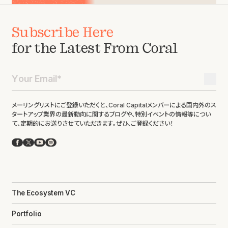
Subscribe Here
for the Latest From Coral
メーリングリストにご登録いただくと、Coral Capitalメンバーによる国内外のス
タートアップ業界の最新動向に関するブログや、特別イベントの情報等につい
て、定期的にお送りさせていただきます。ぜひ、ご登録ください！
Facebook
X
YouTube
Spotify
The Ecosystem VC
Portfolio