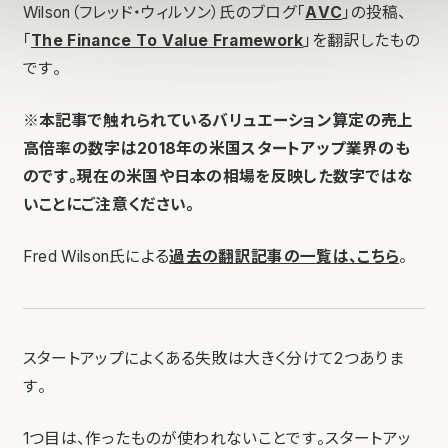
Wilson（フレッド・ウィルソン）氏のブログ「
AVC
」の投稿、
「
The Finance To Value Framework
」を翻訳したもの
です。
※本記事で触れられているバリュエーション算定の売上
高倍率の数字は2018年の米国スタートアップ業界のも
のです。現在の米国や日本の相場を反映した数字ではな
いことにご注意ください。
Fred Wilson氏による
過去の翻訳記事の一覧は、こちら
。
スタートアップによくある失敗は大きく分けて2つありま
す。
1つ目は、作ったものが使われないことです。スタートアッ