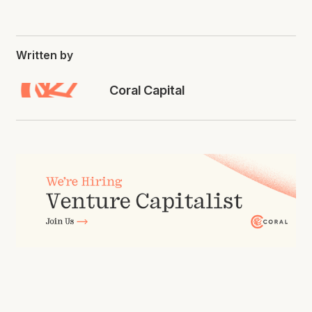
Written by
Coral Capital