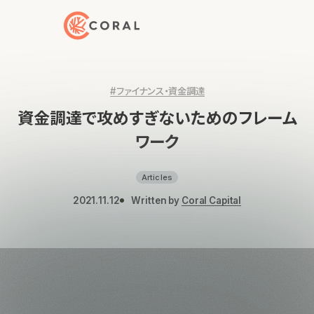
トップページへ戻る
#ファイナンス・資金調達
資金調達で攻めすぎないためのフレーム
ワーク
Articles
2021.11.12
Written by
Coral Capital