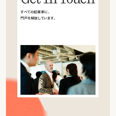
すべての起業家に、
門戸を解放しています。