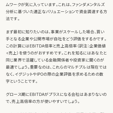
ムワークが気に入っています。これは、ファンダメンタルズ
分析に基づいた適正なバリュエーションで資金調達する方
法です。
まず最初に知りたいのは、事業がスケールした場合、買い
手となる企業や公開市場が自社をどう評価をするかです。
この計算にはEBITDA倍率と売上高倍率（訳注：企業価値
÷売上）を使うのがおすすめです。これを知るにはあなたと
同じ業界で活躍している金融関係者や投資家に聞くのが
最適でしょう。重要なのは、これらのマルチプルは現在では
なく、イグジットやIPOの際の企業評価を求めるための数
字ということです。
グロース期にEBITDAがプラスになる会社はあまりないの
で、売上高倍率の方が使いやすいでしょう。