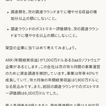
調達額を、次の調達ラウンドまでに増やせる収益の増
加分以上の額にしないこと。
調達ラウンドのポストマネー評価額を、次の調達ラウン
ドまでに増やせる以上の額にしないこと。
架空の企業に当てはめて考えてみましょう。
ARR（年間経常収益）が1,000万ドルあるSaaSソフトウェア
企業があるとします。この会社は次の18カ月間の事業運営
のために資金調達を検討しています。事業は年率40％で
成長していて、18カ月後の年間経常収益は1,800万ドルに
なる見込みです。また、前回の調達ラウンドでのポストマネ
ー評価額は6,000万ドルでした。
売上高倍率を6倍とすると、資金調達額の上限は4,800万