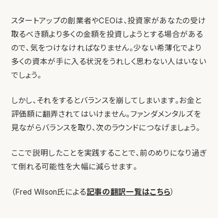
スタートアップの創業者やCEOは、投資家があなたの受け
取るべき額より多くの金額を投資しようとする場合がある
ので、気をつけなければなりません。少ない希薄化でより
多くの資本が手に入る状況をうれしく思わない人はいない
でしょう。
しかし、それをするとバランスを崩してしまいます。お金と
評価額に翻弄されてはいけません。ファンダメンタルズを
見ながらバランスを取り、次のラウンドにつなげましょう。
ここで説明したことを実践することで、前のめりになり過ぎ
て倒れる可能性を大幅に減らせます。
（Fred Wilson氏による
記事の翻訳一覧はこちら
）