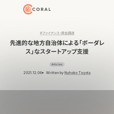
トップページへ戻る
#ファイナンス・資金調達
先進的な地方自治体による「ボーダレ
ス」なスタートアップ支援
Articles
2021.12.06
Written by
Nahoko Toyota