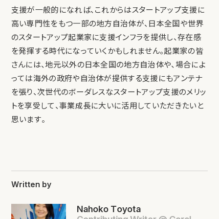
支援が一般的になれば、これからはスタートアップ支援に
高い専門性をもつ一部の地方自治体が、日本全国や世界
のスタートアップ起業家に支援インフラを提供し、存在感
を発揮する時代になっていくかもしれません。起業家の皆
さんには、地元以外の日本全国の地方自治体や、場合によ
っては海外の政府や自治体が提供する支援にもアンテナ
を張り、次世代のボーダレスなスタートアップ支援のメリッ
トを享受して、事業成長に大いに活用していただきたいと
思います。
Written by
Nahoko Toyota
Contributing Writer @ Coral