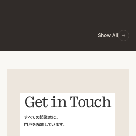
Show All
Get in Touch
すべての起業家に、
門戸を解放しています。