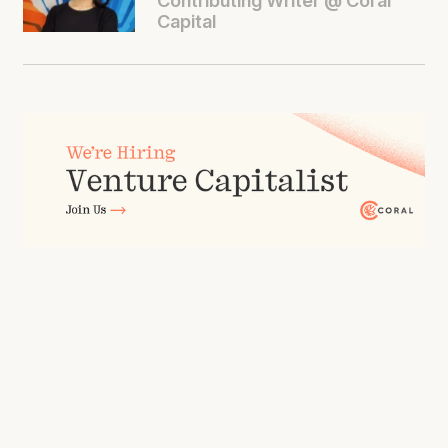
Capital