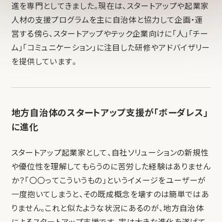
進を専門としてきました。現在は、スタートアップや起業家
人材の支援プログラムを主に自治体と協力して企画・運
営する傍ら、スタートアップやテック企業向けに「人」「チー
ム」「コミュニケーション」に注目した研修やアドバイザリー
を提供しています。
地方自治体のスタートアップ支援が「ボーダレス」
に進化
スタートアップ起業家として、自社ソリューションの新規性
や優位性を理解してもらうのに苦労した経験はありません
か？「〇〇ってこういうもの」というイメージをユーザーが
一度抱いてしまうと、その既成概念を壊すのは簡単ではあ
りません。これと似たような状況にあるのが、地方自治体