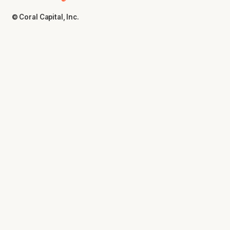
© Coral Capital, Inc.