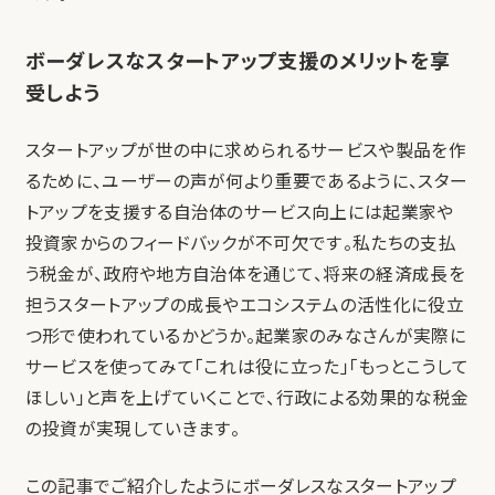
ボーダレスなスタートアップ支援のメリットを享
受しよう
スタートアップが世の中に求められるサービスや製品を作
るために、ユーザーの声が何より重要であるように、スター
トアップを支援する自治体のサービス向上には起業家や
投資家からのフィードバックが不可欠です。私たちの支払
う税金が、政府や地方自治体を通じて、将来の経済成長を
担うスタートアップの成長やエコシステムの活性化に役立
つ形で使われているかどうか。起業家のみなさんが実際に
サービスを使ってみて「これは役に立った」「もっとこうして
ほしい」と声を上げていくことで、行政による効果的な税金
の投資が実現していきます。
この記事でご紹介したようにボーダレスなスタートアップ