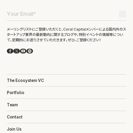
メーリングリストにご登録いただくと、Coral Capitalメンバーによる国内外のス
タートアップ業界の最新動向に関するブログや、特別イベントの情報等につい
て、定期的にお送りさせていただきます。ぜひ、ご登録ください！
Facebook
X
YouTube
Spotify
The Ecosystem VC
Portfolio
Team
Contact
Join Us