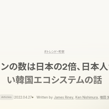
#トレンド・考察
ンの数は日本の2倍、日本
い韓国エコシステムの話
2022.04.27
Written by
James Riney
,
Ken Nishimura
,
増田 
Articles