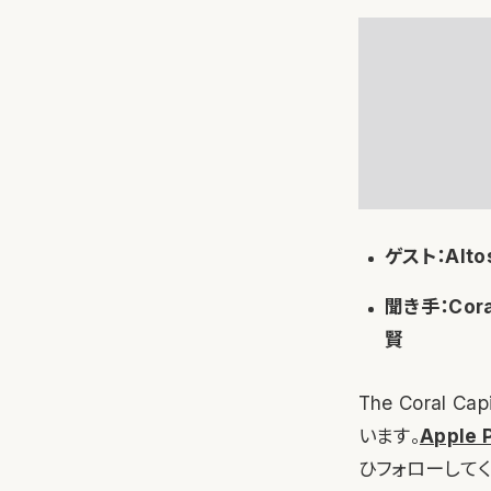
ゲスト：Alto
聞き手：Cor
賢
The Coral
います。
Apple
ひフォローしてく