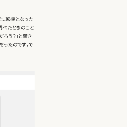
した。転機となった
を調べたときのこと
だろう？」と驚き
だったのです。で