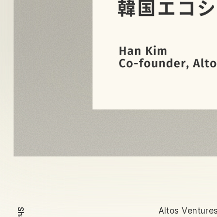
Altos Ven