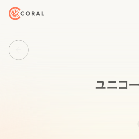
トップページへ戻る
Media一覧に戻る
ユニコー