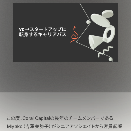
この度、Coral Capitalの長年のチームメンバーである
Miyako（吉澤美弥子）がシニアアソシエイトから客員起業