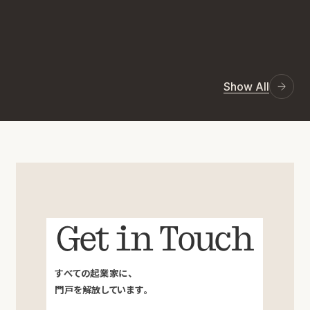
Show All
Get in Touch
すべての起業家に、
門戸を解放しています。