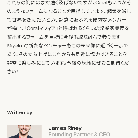
これらの例にはまだ遠く及ばないですが、Coralもいつかそ
のようなファームになることを目指しています。起業を通し
て世界を変えたいという熱意にあふれる優秀なメンバー
が揃い、「Coralマフィア」と呼ばれるくらいの起業家集団を
輩出するファームを目標に今後も取り組んで参ります。
Miyakoの新たなベンチャーもこの未来像に近づく一歩で
あり、その立ち上げにこれからも身近に協力できることを
非常に楽しみにしています。今後の続報にぜひご期待くだ
さい！
Written by
James Riney
Founding Partner & CEO