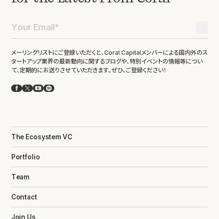
メーリングリストにご登録いただくと、Coral Capitalメンバーによる国内外のス
タートアップ業界の最新動向に関するブログや、特別イベントの情報等につい
て、定期的にお送りさせていただきます。ぜひ、ご登録ください！
Facebook
X
YouTube
Spotify
The Ecosystem VC
Portfolio
Team
Contact
Join Us