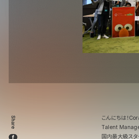
こんにちは！Cor
Share
Talent Man
国内最大級スタ