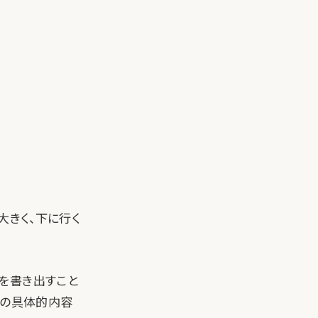
大きく、下に行く
を書き出すこと
その具体的内容