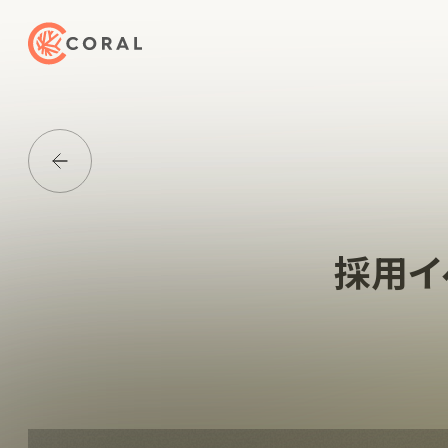
トップページへ戻る
Media一覧に戻る
採用イ