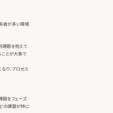
関係者が多い環境
用課題を抱えて
ることが大事で
になり、プロセス
用課題をフェーズ
、どの課題が特に