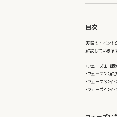
目次
実際のイベント
解説していきま
・フェーズ１：課
・フェーズ２：解
・フェーズ３：イ
・フェーズ４：イ
フェーズ1