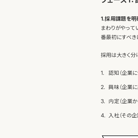
1.採用課題を
まわりがやってい
番最初にすべき
採用は大きく分
認知（企業に
興味（企業に
内定（企業か
入社（その企