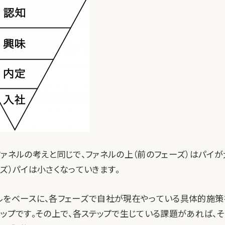
ァネルの考えと同じで、ファネルの上（前のフェーズ）はパイが
ズ）パイは小さくなっていきます。
ルをベースに、各フェーズで自社が現在やっている具体的施策
テップです。その上で、各ステップで生じている課題があれば、