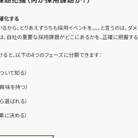
明確化する
るから、とりあえずうちも採用イベントを。。。と言うのは、ダ
は、自社の重要な採用課題がどこにあるかを、正確に把握する
けると、以下の4つのフェーズに分類できます：
ついて知る）
興味を持つ）
ら選ばれる）
業に決める）