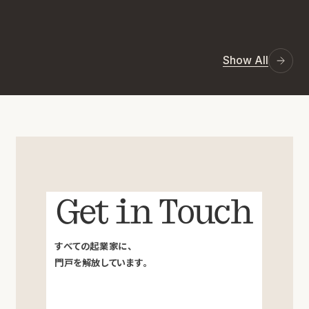
Show All
Get in Touch
すべての起業家に、
門戸を解放しています。