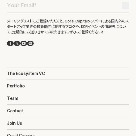
メーリングリストにご登録いただくと、Coral Capitalメンバーによる国内外のス
タートアップ業界の最新動向に関するブログや、特別イベントの情報等につい
て、定期的にお送りさせていただきます。ぜひ、ご登録ください！
Facebook
X
YouTube
Spotify
The Ecosystem VC
Portfolio
Team
Contact
Join Us
Coral Careers