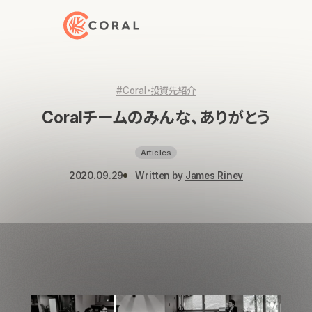
トップページへ戻る
#Coral・投資先紹介
Coralチームのみんな、ありがとう
Articles
2020.09.29
Written by
James Riney