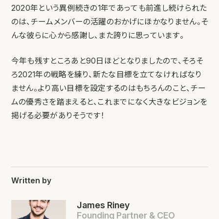
2020年という異例続きの1年であっても前進し続けられた
のは、チームメンバーの活躍のおかげにほかなりません。そ
んな彼らに心から感謝し、また誇りに思っています。
今年も残すところあと90日ほどとなりましたので、そろそ
ろ2021年の戦略を練り、新たな目標を立てなければなり
ません。より高い目標を設定するのはもちろんのこと、チー
ムの優秀さを踏まえると、これまでになく大きなビジョンを
掲げる必要がありそうです！
Written by
James Riney
Founding Partner & CEO