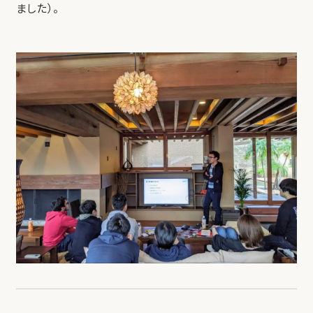
ました）。