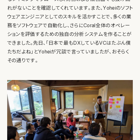
れがないことを確認してくれています。また、Yoheiのソフト
ウェアエンジニアとしてのスキルを活かすことで、多くの業
務をソフトウェアで自動化し、さらにCoral全体のオペレー
ションを評価するための独自の分析システムを作ることが
できました。先日、「日本で最もDXしているVCはたぶん僕
たちだよね」とYoheiが冗談で言っていましたが、おそらく
その通りです。