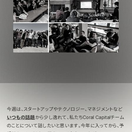
今週は、スタートアップやテクノロジー、マネジメントなど
いつもの話題
から少し逸れて、私たちCoral Capitalチーム
のことについて話したいと思います。今年に入ってから、予