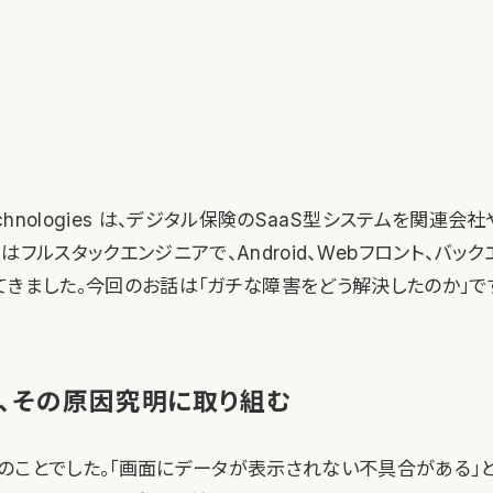
e Technologies は、デジタル保険のSaaS型システムを関連
はフルスタックエンジニアで、Android、Webフロント、バッ
てきました。今回のお話は「ガチな障害をどう解決したのか」で
、その原因究明に取り組む
のことでした。「画面にデータが表示されない不具合がある」