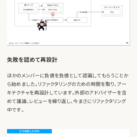
失敗を認めて再設計
ほかのメンバーに負債を負債として認識してもらうことか
ら始めました。リファクタリングのための時間を取り、アー
キテクチャを再設計しています。外部のアドバイザーを含
めて議論、レビューを繰り返し、今まさにリファクタリング
中です。