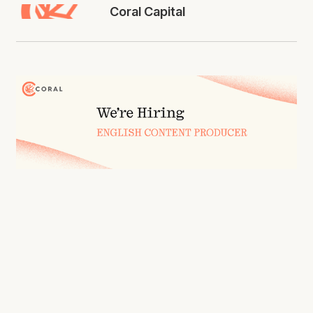
Coral Capital