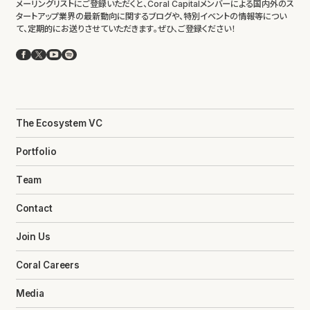
メーリングリストにご登録いただくと、Coral Capitalメンバーによる国内外のス
タートアップ業界の最新動向に関するブログや、特別イベントの情報等につい
て、定期的にお送りさせていただきます。ぜひ、ご登録ください！
Facebook
X
YouTube
Spotify
The Ecosystem VC
Portfolio
Team
Contact
Join Us
Coral Careers
Media