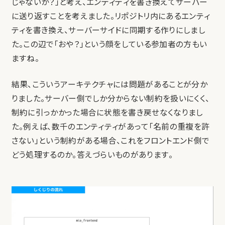
じゃないか？」と考え、エンティティを書き換えてサーバー
に送り返すことを考えました。リポジトリ内にあるエンティ
ティを書き換え、サーバーサイドに同期する作りにしまし
た。この辺で「おや？」という顔をしている参加者の方もい
ますね。
結果、こういうアーキテクチャには問題があることが分か
りました。サーバー側でしか分からない制約を扱いにくく、
制約に引っかかった場合に状態を書き戻せなくなりまし
た。例えば、数千のエンティティがあって「名前の重複を許
さない」という制約がある場合、これをフロントエンド側で
どう処理するのか。答えづらいものがあります。