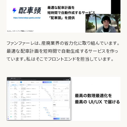
ファンファーレは、産廃業界の省力化に取り組んでいます。
最適な配車計画を短時間で自動生成するサービスを作っ
ています。私はそこでフロントエンドを担当しています。