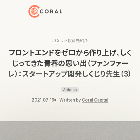
トップページへ戻る
#Coral・投資先紹介
フロントエンドをゼロから作り上げ、しく
じってきた青春の思い出（ファンファー
レ）：スタートアップ開発しくじり先生（3）
Articles
2021.07.19
Written by
Coral Capital