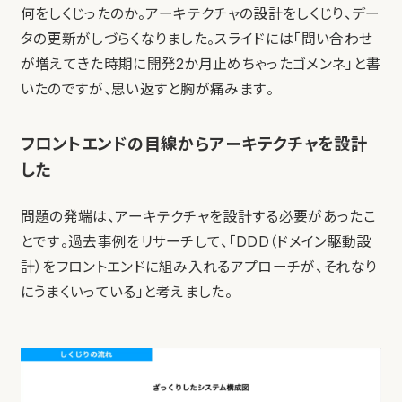
何をしくじったのか。アーキテクチャの設計をしくじり、デー
タの更新がしづらくなりました。スライドには「問い合わせ
が増えてきた時期に開発2か月止めちゃったゴメンネ」と書
いたのですが、思い返すと胸が痛みます。
フロントエンドの目線からアーキテクチャを設計
した
問題の発端は、アーキテクチャを設計する必要があったこ
とです。過去事例をリサーチして、「DDD（ドメイン駆動設
計）をフロントエンドに組み入れるアプローチが、それなり
にうまくいっている」と考えました。