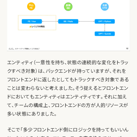
エンティティ（一意性を持ち、状態の連続的な変化をトラッ
クすべき対象）は、バックエンドが持っていますが、それを
フロントエンドに返したとしてもトラックすべき対象である
ことは変わらないと考えました。そう捉えるとフロントエン
ドにおいてもエンティティはエンティティです。それに加え
て、チームの構成上、フロントエンドの方が人的リソースが
多い状態にありました。
そこで「多少フロントエンド側にロジックを持ってもいいん