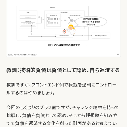
教訓：技術的負債は負債として認め、自ら返済する
教訓ですが、フロントエンド側で状態を過剰にコントロー
ルするのはやめましょう。
今回のしくじりのプラス面ですが、チャレンジ精神を持って
挑戦し、負債を負債として認め、そこから理想像を組み立
てて負債を返済する文化を創った側面があると考えてい