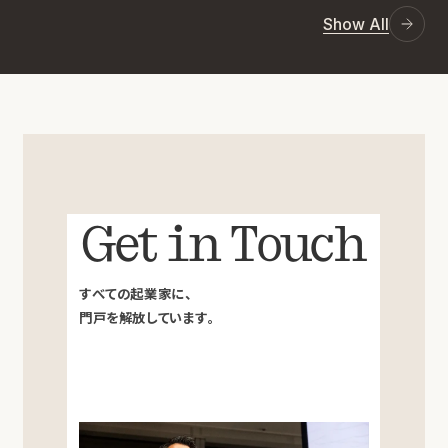
Show All
Get in Touch
すべての起業家に、
門戸を解放しています。