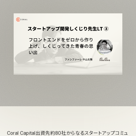
Coral Capital出資先約80社からなるスタートアップコミュ