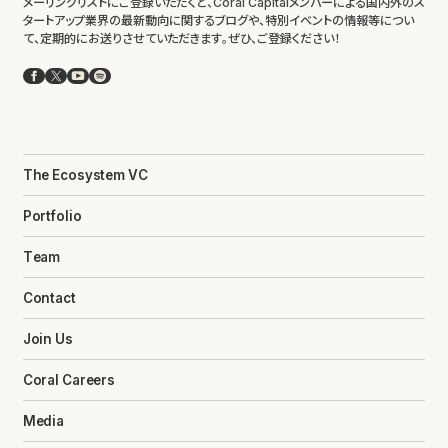
メーリングリストにご登録いただくと、Coral Capitalメンバーによる国内外のス
タートアップ業界の最新動向に関するブログや、特別イベントの情報等につい
て、定期的にお送りさせていただきます。ぜひ、ご登録ください！
Facebook
X
YouTube
Spotify
The Ecosystem VC
Portfolio
Team
Contact
Join Us
Coral Careers
Media