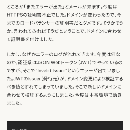
ところが「またエラーが出た」とメールが来ます。今度は
HTTPSの証明書不正でした。ドメインが変わったので、今
までのロードバランサーの証明書だとダメです。そうかそう
か、言われてみればそうだということで、ドメインに合わせ
て証明書を付けました。
しかし、なぜかエラーのログが流れてきます。今度は何な
のか。認証系はJSON Webトークン（JWT）でやっているの
ですが、そこで”Invalid Issuer”というエラーが出ていまし
た。JWTのIssuer（発行元）が、ドメイン変更により検証する
べき値とずれてしまっていました。そこで新しいドメインに
合わせて検証するようにしました。今度は本番環境で動き
ました。