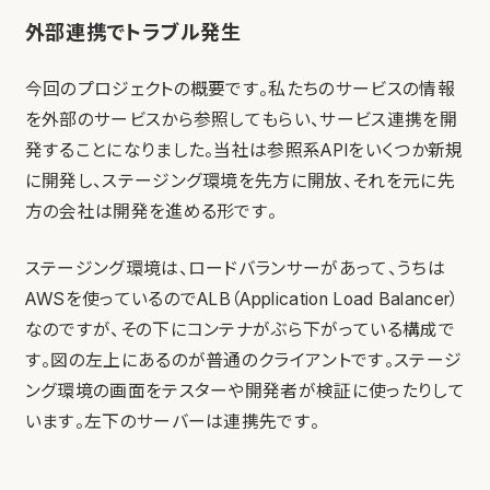
外部連携でトラブル発生
今回のプロジェクトの概要です。私たちのサービスの情報
を外部のサービスから参照してもらい、サービス連携を開
発することになりました。当社は参照系APIをいくつか新規
に開発し、ステージング環境を先方に開放、それを元に先
方の会社は開発を進める形です。
ステージング環境は、ロードバランサーがあって、うちは
AWSを使っているのでALB（Application Load Balancer）
なのですが、その下にコンテナがぶら下がっている構成で
す。図の左上にあるのが普通のクライアントです。ステージ
ング環境の画面をテスターや開発者が検証に使ったりして
います。左下のサーバーは連携先です。