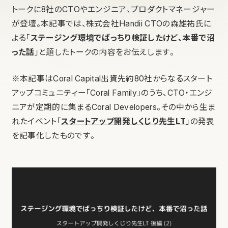
トークに8社のCTOやエンジニア、プロダクトマネージャー
が登壇。本記事では、株式会社Handii CTOの森雄祐氏に
よる「
ステージング環境でばっちり検証したけど、本番で沼
った話
」と題したトークの内容をお伝えします。
※本記事はCoral Capital出資先約80社からなるスタート
アップコミュニティー「Coral Family」のうち、CTO・エンジ
ニアが定期的に集まるCoral Developers。その中から生ま
れたイベント「
スタートアップ開発しくじり先生LT
」の発表
を記事化したものです。