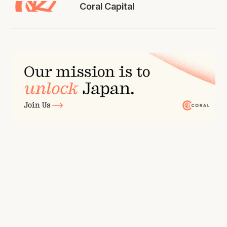
Coral Capital