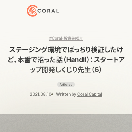
トップページへ戻る
#Coral・投資先紹介
ステージング環境でばっちり検証したけ
ど、本番で沼った話（Handii）：スタートア
ップ開発しくじり先生（6）
Articles
2021.08.10
Written by
Coral Capital