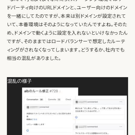
ドパーティ向けのURLドメインと、ユーザー向けのドメイン
を一緒にしてたのですが、本来は別ドメインが設定されて
いて、本番環境はそのようになっていたんですよね。そのた
め、ドメインで動くように設定を入れないといけなかったん
ですが、そのままではロードバランサーで想定したルーテ
ィングがされなくなってしまいます。どうするか、社内でも
相当の混乱がありました。