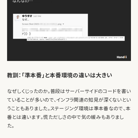
教訓：「準本番」と本番環境の違いは大きい
なぜしくじったのか。普段はサーバーサイドのコードを書い
ていることが多いので、インフラ関連の知見が深くないとい
うこともありました。ステージング環境は準本番なので、本
番とは違います。慌ただしさの中で気の緩みもありまし
た。