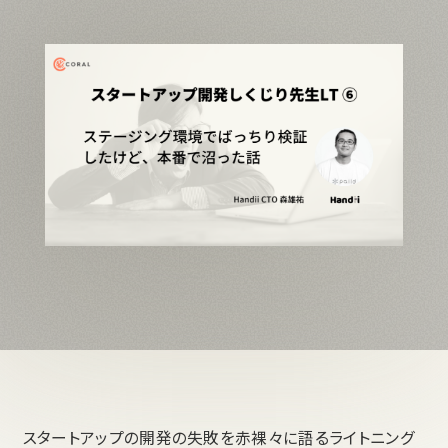
スタートアップの開発の失敗を赤裸々に語るライトニング