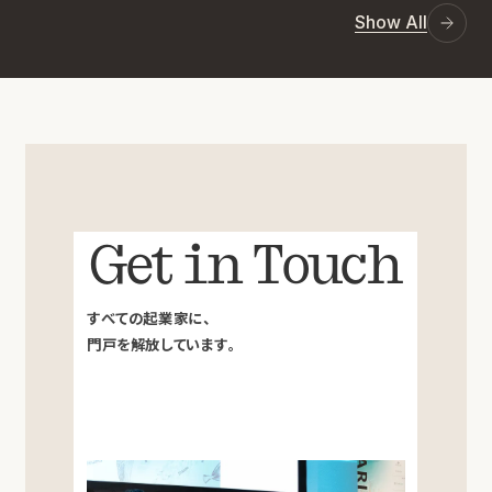
Show All
Get in Touch
すべての起業家に、
門戸を解放しています。