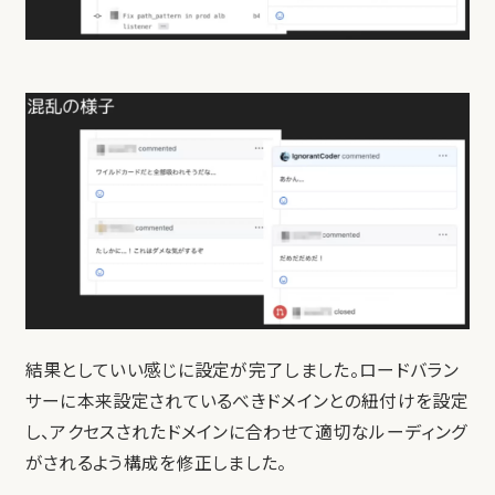
結果としていい感じに設定が完了しました。ロードバラン
サーに本来設定されているべきドメインとの紐付けを設定
し、アクセスされたドメインに合わせて適切なルーディング
がされるよう構成を修正しました。