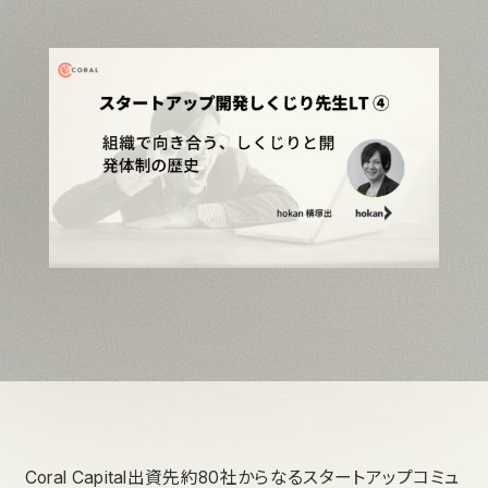
Coral Capital出資先約80社からなるスタートアップコミュ