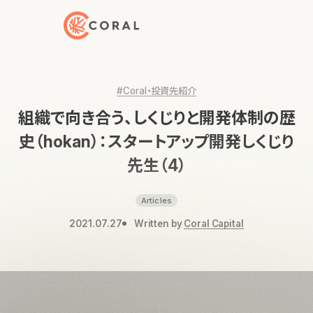
トップページへ戻る
#Coral・投資先紹介
組織で向き合う、しくじりと開発体制の歴
史（hokan）：スタートアップ開発しくじり
先生（4）
Articles
2021.07.27
Written by
Coral Capital