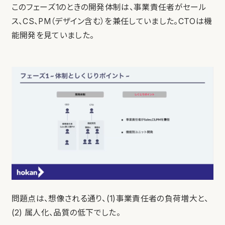
このフェーズ1のときの開発体制は、事業責任者がセール
ス、CS、PM（デザイン含む）を兼任していました。CTOは機
能開発を見ていました。
問題点は、想像される通り、(1)事業責任者の負荷増大と、
(2) 属人化、品質の低下でした。