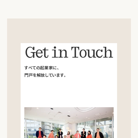
Get in Touch
すべての起業家に、
門戸を解放しています。