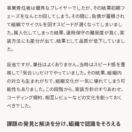
事業責任者は優秀なプレイヤーでしたが、その結果初期フ
ェーズをなんとか回してしまう。その間に、負債が蓄積され
て組織でサイクルを回すスピードが遅くなってしまいまし
た。属人化してしまった結果、運用保守の難易度が高く、実
装方法にも差分が出て、結果として品質が低下していまし
た。
反省ですが、兼任はよくありません。当時はスピード感を重
視して「気合い」だけでやっていました。その結果、組織内
の対立も生まれがちで、組織文化が一気に壊れてしまう可
能性もありました。この段階から、実装方針のすりあわせ、
コーディング規約、相互レビューなどの文化を創っておく
べきでした。
課題の発見と解決を分け、組織で認識をそろえる