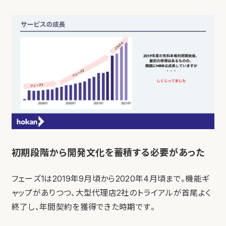
初期段階から開発文化を蓄積する必要があった
フェーズ1は2019年9月頃から2020年4月頃まで。機能ギ
ャップがありつつ、大型代理店2社のトライアルが首尾よく
終了し、年間契約を獲得できた時期です。