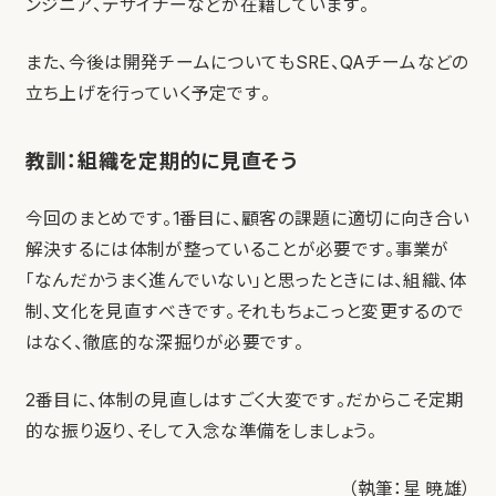
ンジニア、デザイナーなどが在籍しています。
また、今後は開発チームについてもSRE、QAチームなどの
立ち上げを行っていく予定です。
教訓：組織を定期的に見直そう
今回のまとめです。1番目に、顧客の課題に適切に向き合い
解決するには体制が整っていることが必要です。事業が
「なんだかうまく進んでいない」と思ったときには、組織、体
制、文化を見直すべきです。それもちょこっと変更するので
はなく、徹底的な深掘りが必要です。
2番目に、体制の見直しはすごく大変です。だからこそ定期
的な振り返り、そして入念な準備をしましょう。
（執筆：星 暁雄）