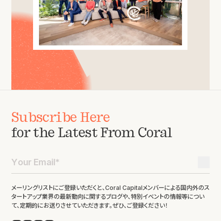
Subscribe Here
for the Latest From Coral
メーリングリストにご登録いただくと、Coral Capitalメンバーによる国内外のス
タートアップ業界の最新動向に関するブログや、特別イベントの情報等につい
て、定期的にお送りさせていただきます。ぜひ、ご登録ください！