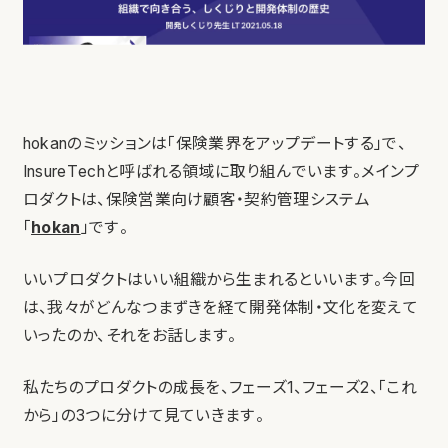
hokanのミッションは「保険業界をアップデートする」で、
InsureTechと呼ばれる領域に取り組んでいます。メインプ
ロダクトは、保険営業向け顧客・契約管理システム
「
hokan
」です。
いいプロダクトはいい組織から生まれるといいます。今回
は、我々がどんなつまずきを経て開発体制・文化を変えて
いったのか、それをお話します。
私たちのプロダクトの成長を、フェーズ1、フェーズ2、「これ
から」の3つに分けて見ていきます。